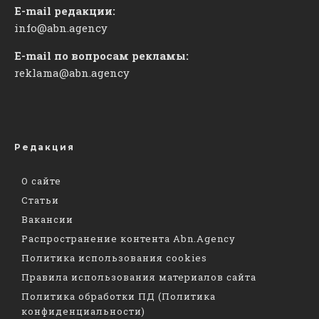
E-mail редакции:
info@abn.agency
E-mail по вопросам рекламы:
reklama@abn.agency
Редакция
О сайте
Статьи
Вакансии
Распространение контента Abn.Agency
Политика использования cookies
Правила использования материалов сайта
Политика обработки ПД (Политика
конфиденциальности)