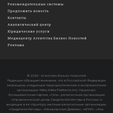
Рекомендательные системы
Предложить новость
Контакты
Аналитический центр
Юридические услуги
Медиацентр Агентства Бизнес Новостей
Реклама
© 2026 - Агентство Бизнес Новостей
Редакция обращает внимание, что в Российской Федерации
запрещены следующие террористические и экстремистские
организации: Meta (Meta Platforms Inc), Национал-
Большевистская партия, «Сеть», религиозная организация
«Управленческий центр Свидетелей Иеговы в России» и
входящие в ее структуру местные религиозные организации,
«Свидетели Иеговы», «Мизантропик Дивижн», «ИГИЛ», «Аль-