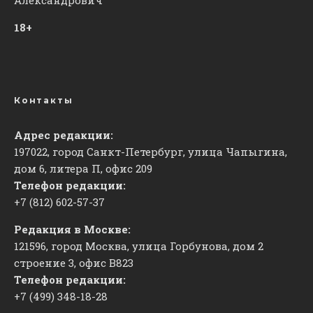
18+
Контакты
Адрес редакции:
197022, город Санкт-Петербург, улица Чапыгина,
дом 6, литера П, офис 209
Телефон редакции:
+7 (812) 602-57-37
Редакция в Москве:
121596, город Москва, улица Горбунова, дом 2
строение 3, офис
​В823
Телефон редакции:
+7 (499) 348-18-28