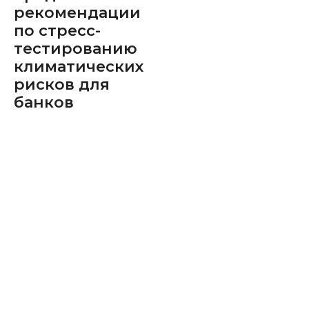
рекомендации
по стресс-
тестированию
климатических
рисков для
банков