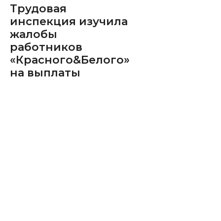
Трудовая
инспекция изучила
жалобы
работников
«Красного&Белого»
на выплаты