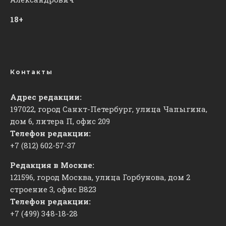
18+
Контакты
Адрес редакции:
197022, город Санкт-Петербург, улица Чапыгина,
дом 6, литера П, офис 209
Телефон редакции:
+7 (812) 602-57-37
Редакция в Москве:
121596, город Москва, улица Горбунова, дом 2
строение 3, офис
​В823
Телефон редакции:
+7 (499) 348-18-28