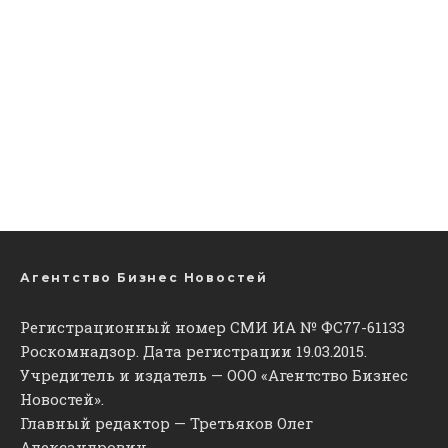
Агентство Бизнес Новостей
Регистрационный номер СМИ ИА № ФС77-61133
Роскомнадзор. Дата регистрации 19.03.2015.
Учредитель и издатель — ООО «Агентство Бизнес
Новостей».
Главный редактор — Третьяков Олег
Александрович