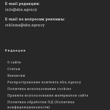
E-mail редакции:
info@abn.agency
E-mail по вопросам рекламы:
reklama@abn.agency
Редакция
О сайте
Статьи
Вакансии
Распространение контента Abn.Agency
Политика использования cookies
Правила использования материалов сайта
Политика обработки ПД (Политика
конфиденциальности)