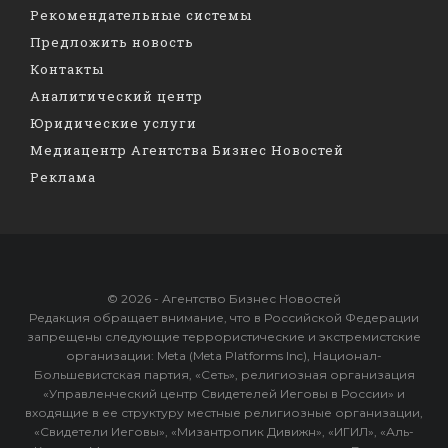
Рекомендательные системы
Предложить новость
Контакты
Аналитический центр
Юридические услуги
Медиацентр Агентства Бизнес Новостей
Реклама
© 2026 - Агентство Бизнес Новостей
Редакция обращает внимание, что в Российской Федерации
запрещены следующие террористические и экстремистские
организации: Meta (Meta Platforms Inc), Национал-
Большевистская партия, «Сеть», религиозная организация
«Управленческий центр Свидетелей Иеговы в России» и
входящие в ее структуру местные религиозные организации,
«Свидетели Иеговы», «Мизантропик Дивижн», «ИГИЛ», «Аль-