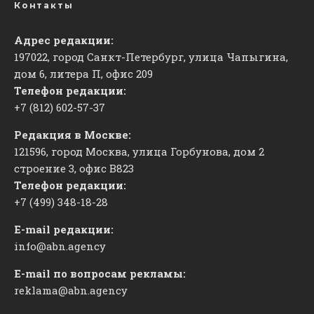
Контакты
Адрес редакции:
197022, город Санкт-Петербург, улица Чапыгина,
дом 6, литера П, офис 209
Телефон редакции:
+7 (812) 602-57-37
Редакция в Москве:
121596, город Москва, улица Горбунова, дом 2
строение 3, офис
​В823
Телефон редакции:
+7 (499) 348-18-28
E-mail редакции:
info@abn.agency
E-mail по вопросам рекламы:
reklama@abn.agency