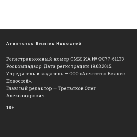
Агентство Бизнес Новостей
Регистрационный номер СМИ ИА № ФС77-61133
Роскомнадзор. Дата регистрации 19.03.2015.
Учредитель и издатель — ООО «Агентство Бизнес
Новостей».
Главный редактор — Третьяков Олег
Александрович
18+