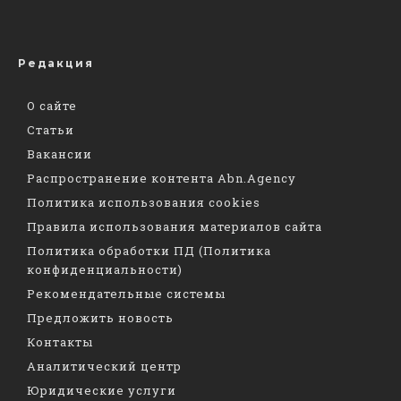
Редакция
О сайте
Статьи
Вакансии
Распространение контента Abn.Agency
Политика использования cookies
Правила использования материалов сайта
Политика обработки ПД (Политика
конфиденциальности)
Рекомендательные системы
Предложить новость
Контакты
Аналитический центр
Юридические услуги