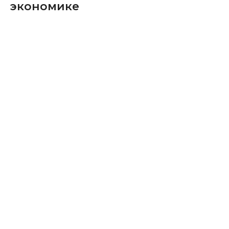
экономике