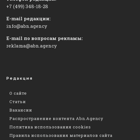
+7 (499) 348-18-28
E-mail редакции:
info@abn.agency
E-mail по вопросам рекламы:
reklama@abn.agency
Редакция
О сайте
Статьи
Вакансии
Распространение контента Abn.Agency
Политика использования cookies
Правила использования материалов сайта