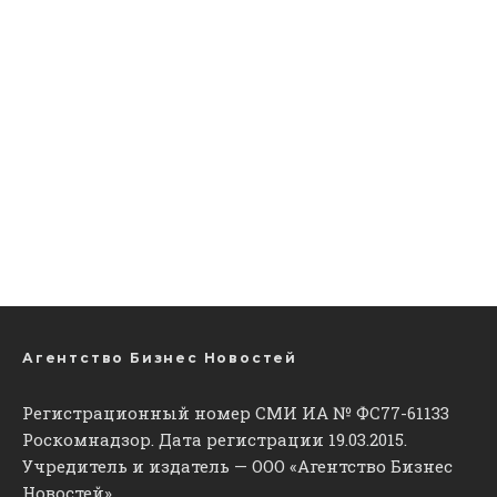
Агентство Бизнес Новостей
Регистрационный номер СМИ ИА № ФС77-61133
Роскомнадзор. Дата регистрации 19.03.2015.
Учредитель и издатель — ООО «Агентство Бизнес
Новостей».