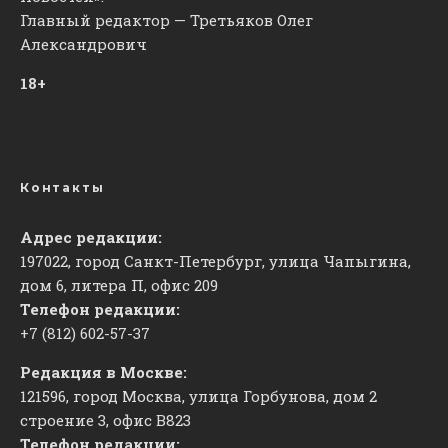
Главный редактор — Третьяков Олег
Александрович
18+
Контакты
Адрес редакции:
197022, город Санкт-Петербург, улица Чапыгина,
дом 6, литера П, офис 209
Телефон редакции:
+7 (812) 602-57-37
Редакция в Москве:
121596, город Москва, улица Горбунова, дом 2
строение 3, офис
​В823
Телефон редакции: