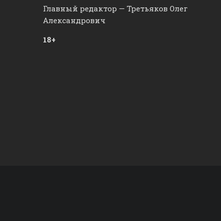
Главный редактор — Третьяков Олег
Александрович
18+