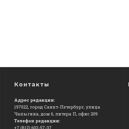
Контакты
Адрес редакции:
197022, город Санкт-Петербург, улица
Чапыгина, дом 6, литера П, офис 209
Телефон редакции:
+7 (812) 602-57-37