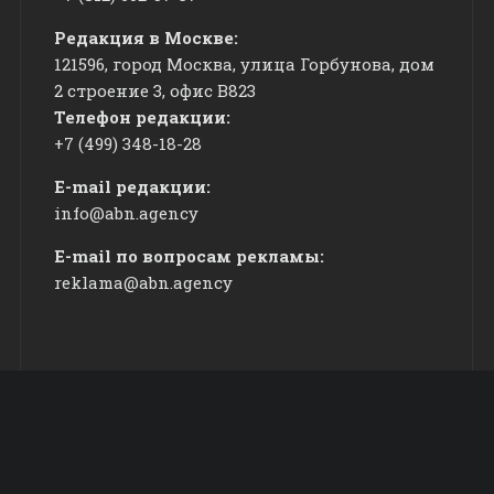
Редакция в Москве:
121596, город Москва, улица Горбунова, дом
2 строение 3, офис
​В823
Телефон редакции:
+7 (499) 348-18-28
E-mail редакции:
info@abn.agency
E-mail по вопросам рекламы:
reklama@abn.agency