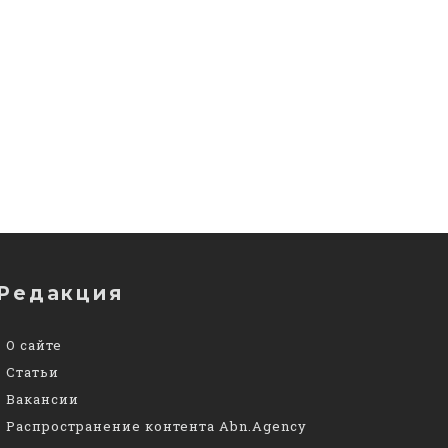
Редакция
О сайте
Статьи
Вакансии
Распространение контента Abn.Agency