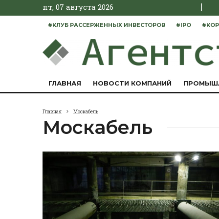
|
пт, 07 августа 2026
#КЛУБ РАССЕРЖЕННЫХ ИНВЕСТОРОВ
#IPO
#КОР
ГЛАВНАЯ
НОВОСТИ КОМПАНИЙ
ПРОМЫШ
Главная
Москабель
Москабель