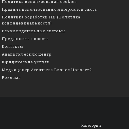
Политика использования cookies
Правила использования материалов сайта
Политика обработки ПД (Политика
конфиденциальности)
Рекомендательные системы
Предложить новость
Контакты
Аналитический центр
Юридические услуги
Медиацентр Агентства Бизнес Новостей
Реклама
Категории