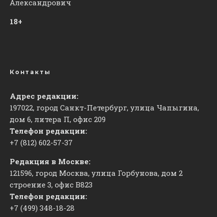
Александрович
18+
Контакты
Адрес редакции:
197022, город Санкт-Петербург, улица Чапыгина,
дом 6, литера П, офис 209
Телефон редакции:
+7 (812) 602-57-37
Редакция в Москве:
121596, город Москва, улица Горбунова, дом 2
строение 3, офис
​В823
Телефон редакции:
+7 (499) 348-18-28