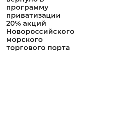
программу
приватизации
20% акций
Новороссийского
морского
торгового порта