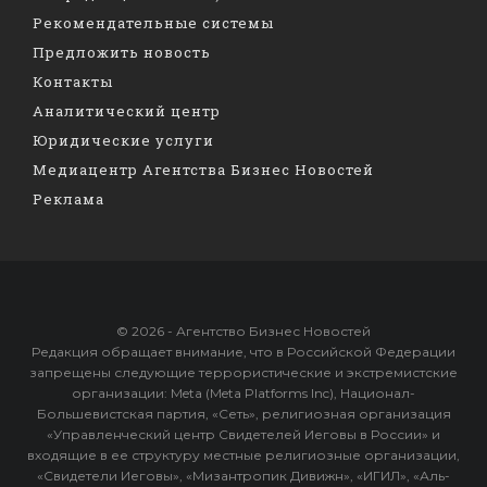
Рекомендательные системы
Предложить новость
Контакты
Аналитический центр
Юридические услуги
Медиацентр Агентства Бизнес Новостей
Реклама
© 2026 - Агентство Бизнес Новостей
Редакция обращает внимание, что в Российской Федерации
запрещены следующие террористические и экстремистские
организации: Meta (Meta Platforms Inc), Национал-
Большевистская партия, «Сеть», религиозная организация
«Управленческий центр Свидетелей Иеговы в России» и
входящие в ее структуру местные религиозные организации,
«Свидетели Иеговы», «Мизантропик Дивижн», «ИГИЛ», «Аль-