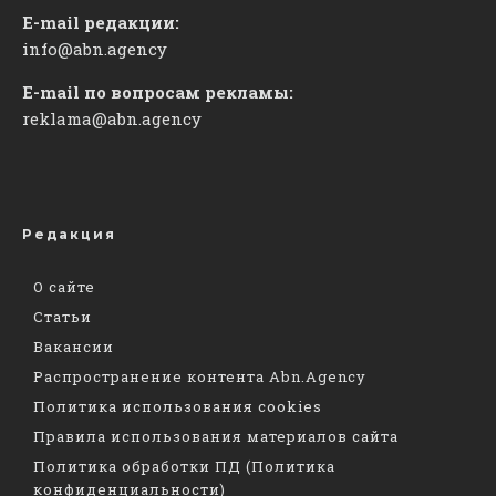
E-mail редакции:
info@abn.agency
E-mail по вопросам рекламы:
reklama@abn.agency
Редакция
О сайте
Статьи
Вакансии
Распространение контента Abn.Agency
Политика использования cookies
Правила использования материалов сайта
Политика обработки ПД (Политика
конфиденциальности)