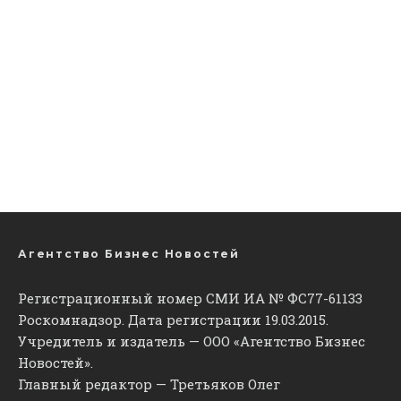
Агентство Бизнес Новостей
Регистрационный номер СМИ ИА № ФС77-61133
Роскомнадзор. Дата регистрации 19.03.2015.
Учредитель и издатель — ООО «Агентство Бизнес
Новостей».
Главный редактор — Третьяков Олег