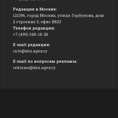
Редакция в Москве:
121596, город Москва, улица Горбунова, дом
2 строение 3, офис
​В823
Телефон редакции:
+7 (499) 348-18-28
E-mail редакции:
info@abn.agency
E-mail по вопросам рекламы:
reklama@abn.agency