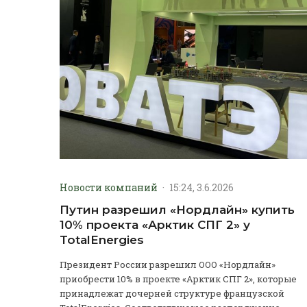
Новости компаний
·
15:24, 3.6.2026
Путин разрешил «Нордлайн» купить
10% проекта «Арктик СПГ 2» у
TotalEnergies
Президент России разрешил ООО «Нордлайн»
приобрести 10% в проекте «Арктик СПГ 2», которые
принадлежат дочерней структуре французской