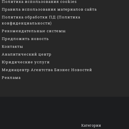
Политика использования cookies
Правила использования материалов сайта
Политика обработки ПД (Политика
конфиденциальности)
Рекомендательные системы
Предложить новость
Контакты
Аналитический центр
Юридические услуги
Медиацентр Агентства Бизнес Новостей
Реклама
Категории