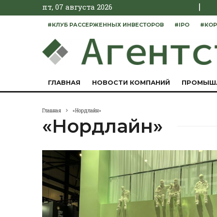
|
пт, 07 августа 2026
#КЛУБ РАССЕРЖЕННЫХ ИНВЕСТОРОВ
#IPO
#КОР
ГЛАВНАЯ
НОВОСТИ КОМПАНИЙ
ПРОМЫШ
Главная
«Нордлайн»
«Нордлайн»