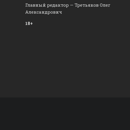
Главный редактор — Третьяков Олег
Александрович
18+