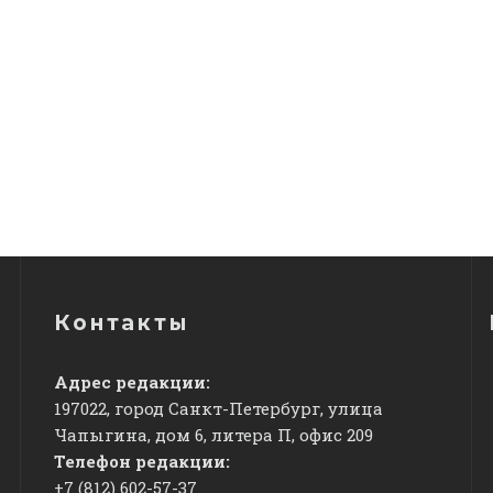
Контакты
Адрес редакции:
197022, город Санкт-Петербург, улица
Чапыгина, дом 6, литера П, офис 209
Телефон редакции:
+7 (812) 602-57-37