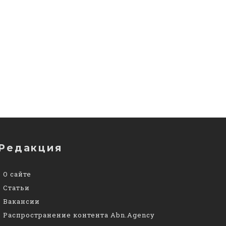
Редакция
О сайте
Статьи
Вакансии
Распространение контента Abn.Agency