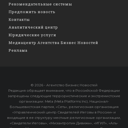
Рекомендательные системы
Предложить новость
Контакты
Аналитический центр
Юридические услуги
Медиацентр Агентства Бизнес Новостей
Реклама
© 2026 - Агентство Бизнес Новостей
Редакция обращает внимание, что в Российской Федерации
запрещены следующие террористические и экстремистские
организации: Meta (Meta Platforms Inc), Национал-
Большевистская партия, «Сеть», религиозная организация
«Управленческий центр Свидетелей Иеговы в России» и
входящие в ее структуру местные религиозные организации,
«Свидетели Иеговы», «Мизантропик Дивижн», «ИГИЛ», «Аль-