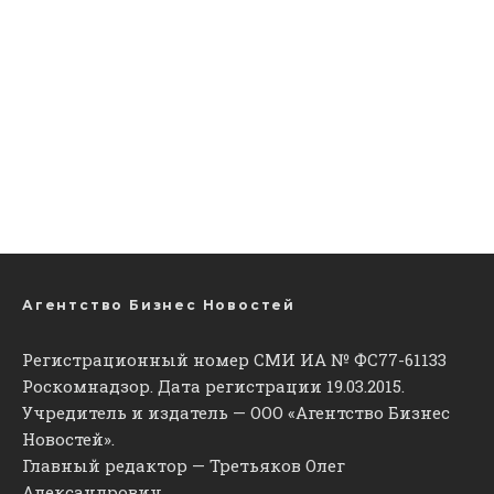
Агентство Бизнес Новостей
Регистрационный номер СМИ ИА № ФС77-61133
Роскомнадзор. Дата регистрации 19.03.2015.
Учредитель и издатель — ООО «Агентство Бизнес
Новостей».
Главный редактор — Третьяков Олег
Александрович