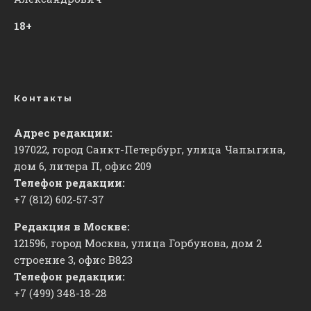
18+
Контакты
Адрес редакции:
197022, город Санкт-Петербург, улица Чапыгина,
дом 6, литера П, офис 209
Телефон редакции:
+7 (812) 602-57-37
Редакция в Москве:
121596, город Москва, улица Горбунова, дом 2
строение 3, офис
​В823
Телефон редакции:
+7 (499) 348-18-28