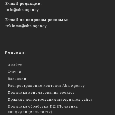
E-mail редакции:
info@abn.agency
E-mail по вопросам рекламы:
reklama@abn.agency
Редакция
О сайте
Статьи
Вакансии
Распространение контента Abn.Agency
Политика использования cookies
Правила использования материалов сайта
Политика обработки ПД (Политика
конфиденциальности)