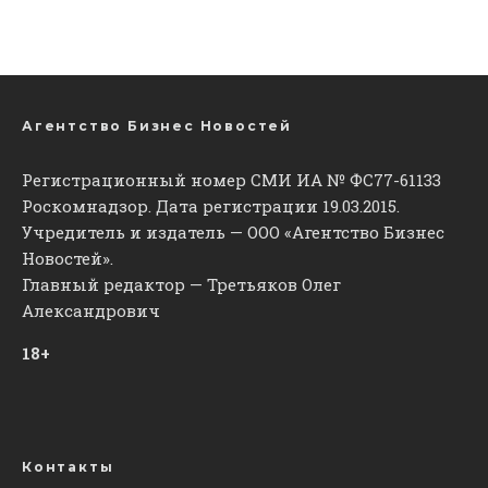
Агентство Бизнес Новостей
Регистрационный номер СМИ ИА № ФС77-61133
Роскомнадзор. Дата регистрации 19.03.2015.
Учредитель и издатель — ООО «Агентство Бизнес
Новостей».
Главный редактор — Третьяков Олег
Александрович
18+
Контакты