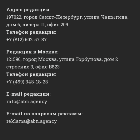
Адрес редакции:
197022, город Санкт-Петербург, улица Чапыгина,
дом 6, литера П, офис 209
Телефон редакции:
+7 (812) 602-57-37
Редакция в Москве:
121596, город Москва, улица Горбунова, дом 2
строение 3, офис
​В823
Телефон редакции:
+7 (499) 348-18-28
E-mail редакции:
info@abn.agency
E-mail по вопросам рекламы:
reklama@abn.agency