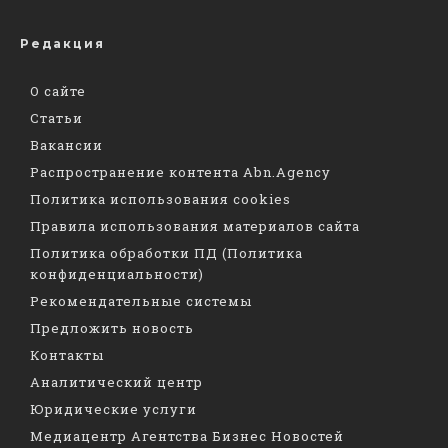
Редакция
О сайте
Статьи
Вакансии
Распространение контента Abn.Agency
Политика использования cookies
Правила использования материалов сайта
Политика обработки ПД (Политика
конфиденциальности)
Рекомендательные системы
Предложить новость
Контакты
Аналитический центр
Юридические услуги
Медиацентр Агентства Бизнес Новостей