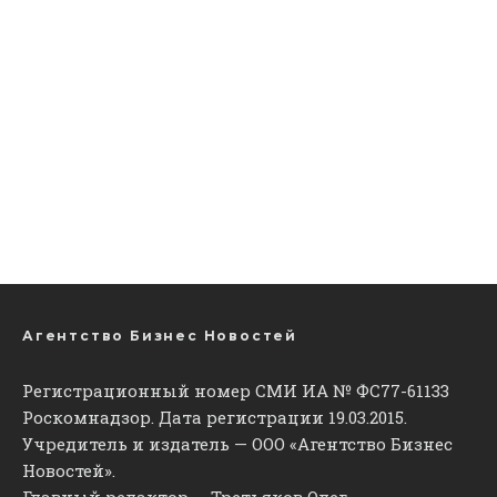
Агентство Бизнес Новостей
Регистрационный номер СМИ ИА № ФС77-61133
Роскомнадзор. Дата регистрации 19.03.2015.
Учредитель и издатель — ООО «Агентство Бизнес
Новостей».
Главный редактор — Третьяков Олег