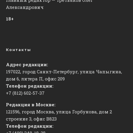
Александрович
18+
Контакты
Адрес редакции:
197022, город Санкт-Петербург, улица Чапыгина,
дом 6, литера П, офис 209
Телефон редакции:
+7 (812) 602-57-37
Редакция в Москве:
121596, город Москва, улица Горбунова, дом 2
строение 3, офис
​В823
Телефон редакции:
+7 (499) 348-18-28