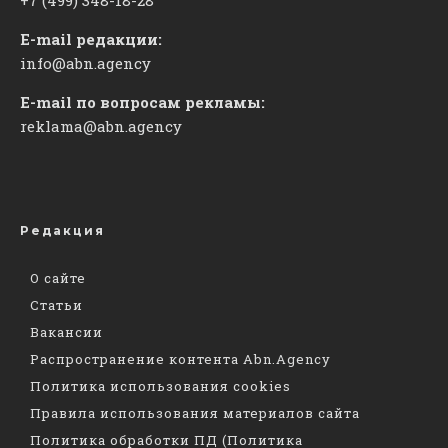
E-mail редакции:
info@abn.agency
E-mail по вопросам рекламы:
reklama@abn.agency
Редакция
О сайте
Статьи
Вакансии
Распространение контента Abn.Agency
Политика использования cookies
Правила использования материалов сайта
Политика обработки ПД (Политика