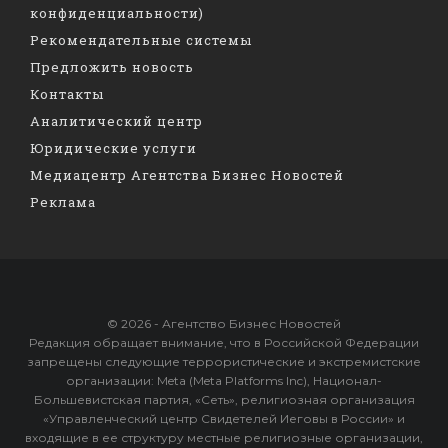
конфиденциальности)
Рекомендательные системы
Предложить новость
Контакты
Аналитический центр
Юридические услуги
Медиацентр Агентства Бизнес Новостей
Реклама
© 2026 - Агентство Бизнес Новостей
Редакция обращает внимание, что в Российской Федерации
запрещены следующие террористические и экстремистские
организации: Meta (Meta Platforms Inc), Национал-
Большевистская партия, «Сеть», религиозная организация
«Управленческий центр Свидетелей Иеговы в России» и
входящие в ее структуру местные религиозные организации,