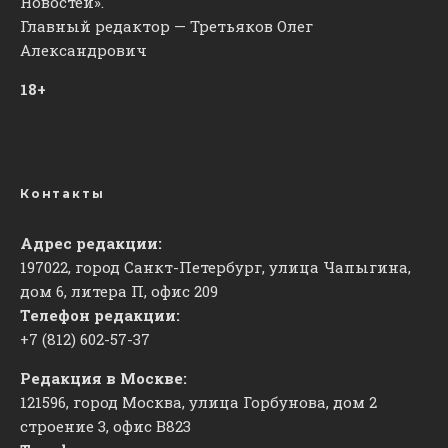
Новостей».
Главный редактор — Третьяков Олег
Александрович
18+
Контакты
Адрес редакции:
197022, город Санкт-Петербург, улица Чапыгина,
дом 6, литера П, офис 209
Телефон редакции:
+7 (812) 602-57-37
Редакция в Москве:
121596, город Москва, улица Горбунова, дом 2
строение 3, офис
​В823