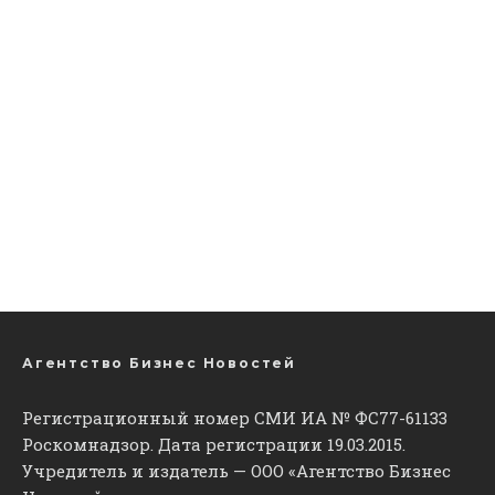
Агентство Бизнес Новостей
Регистрационный номер СМИ ИА № ФС77-61133
Роскомнадзор. Дата регистрации 19.03.2015.
Учредитель и издатель — ООО «Агентство Бизнес