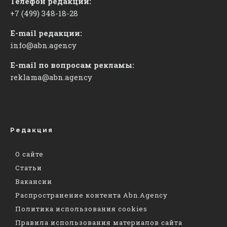
Телефон редакции:
+7 (499) 348-18-28
E-mail редакции:
info@abn.agency
E-mail по вопросам рекламы:
reklama@abn.agency
Редакция
О сайте
Статьи
Вакансии
Распространение контента Abn.Agency
Политика использования cookies
Правила использования материалов сайта