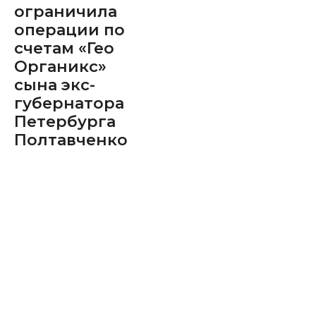
ограничила
операции по
счетам «Гео
Органикс»
сына экс-
губернатора
Петербурга
Полтавченко