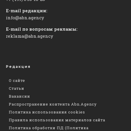
E-mail редакции:
info@abn.agency
E-mail по вопросам рекламы:
reklama@abn.agency
Редакция
О сайте
Статьи
Вакансии
Распространение контента Abn.Agency
Политика использования cookies
Правила использования материалов сайта
Политика обработки ПД (Политика