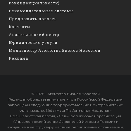
конфиденциальности)
Рекомендательные системы
Предложить новость
Контакты
Аналитический центр
Юридические услуги
Медиацентр Агентства Бизнес Новостей
Реклама
© 2026 - Агентство Бизнес Новостей
Редакция обращает внимание, что в Российской Федерации
запрещены следующие террористические и экстремистские
организации: Meta (Meta Platforms Inc), Национал-
Большевистская партия, «Сеть», религиозная организация
«Управленческий центр Свидетелей Иеговы в России» и
входящие в ее структуру местные религиозные организации,