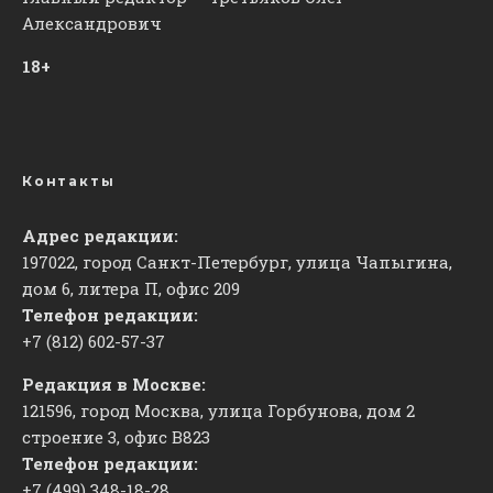
Александрович
18+
Контакты
Адрес редакции:
197022, город Санкт-Петербург, улица Чапыгина,
дом 6, литера П, офис 209
Телефон редакции:
+7 (812) 602-57-37
Редакция в Москве:
121596, город Москва, улица Горбунова, дом 2
строение 3, офис
​В823
Телефон редакции:
+7 (499) 348-18-28