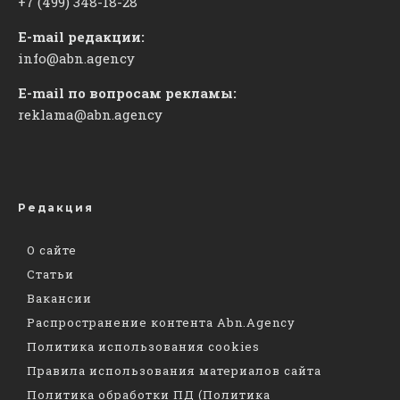
+7 (499) 348-18-28
E-mail редакции:
info@abn.agency
E-mail по вопросам рекламы:
reklama@abn.agency
Редакция
О сайте
Статьи
Вакансии
Распространение контента Abn.Agency
Политика использования cookies
Правила использования материалов сайта
Политика обработки ПД (Политика