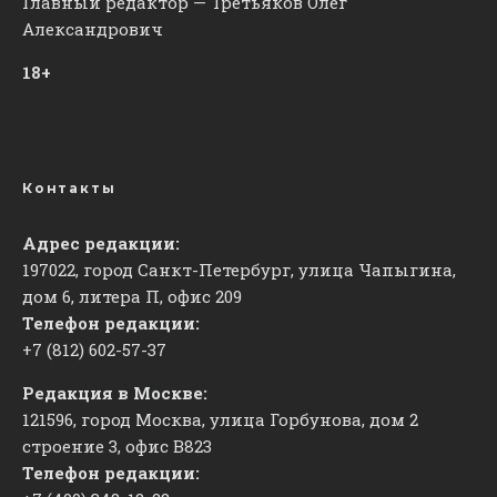
Главный редактор — Третьяков Олег
Александрович
18+
Контакты
Адрес редакции:
197022, город Санкт-Петербург, улица Чапыгина,
дом 6, литера П, офис 209
Телефон редакции:
+7 (812) 602-57-37
Редакция в Москве:
121596, город Москва, улица Горбунова, дом 2
строение 3, офис
​В823
Телефон редакции: