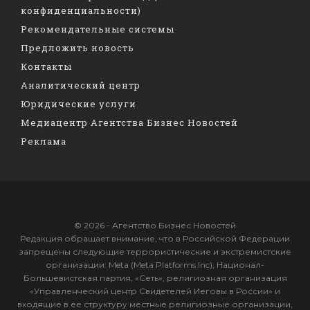
конфиденциальности)
Рекомендательные системы
Предложить новость
Контакты
Аналитический центр
Юридические услуги
Медиацентр Агентства Бизнес Новостей
Реклама
© 2026 - Агентство Бизнес Новостей
Редакция обращает внимание, что в Российской Федерации
запрещены следующие террористические и экстремистские
организации: Meta (Meta Platforms Inc), Национал-
Большевистская партия, «Сеть», религиозная организация
«Управленческий центр Свидетелей Иеговы в России» и
входящие в ее структуру местные религиозные организации,