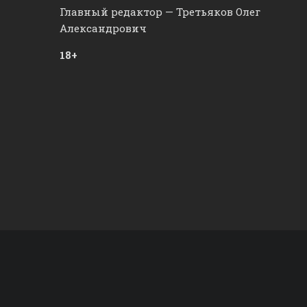
Главный редактор — Третьяков Олег
Александрович
18+