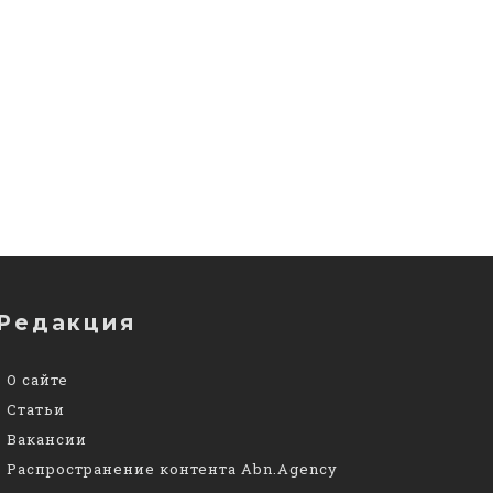
Редакция
О сайте
Статьи
Вакансии
Распространение контента Abn.Agency