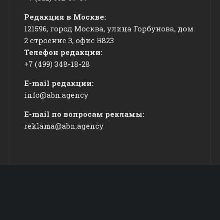
Редакция в Москве:
121596, город Москва, улица Горбунова, дом
2 строение 3, офис
​В823
Телефон редакции:
+7 (499) 348-18-28
E-mail редакции:
info@abn.agency
E-mail по вопросам рекламы:
reklama@abn.agency