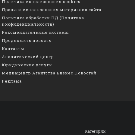
Политика использования cookies
Правила использования материалов сайта
Политика обработки ПД (Политика
конфиденциальности)
Рекомендательные системы
Предложить новость
Контакты
Аналитический центр
Юридические услуги
Медиацентр Агентства Бизнес Новостей
Реклама
Категории