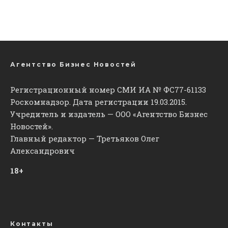
Агентство Бизнес Новостей
Регистрационный номер СМИ ИА № ФС77-61133
Роскомнадзор. Дата регистрации 19.03.2015.
Учредитель и издатель — ООО «Агентство Бизнес
Новостей».
Главный редактор — Третьяков Олег
Александрович
18+
Контакты