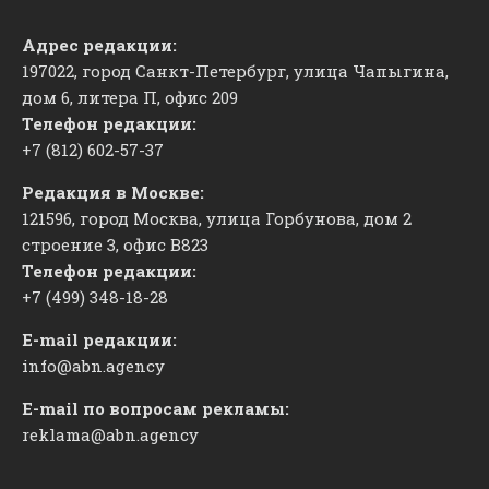
Адрес редакции:
197022, город Санкт-Петербург, улица Чапыгина,
дом 6, литера П, офис 209
Телефон редакции:
+7 (812) 602-57-37
Редакция в Москве:
121596, город Москва, улица Горбунова, дом 2
строение 3, офис
​В823
Телефон редакции:
+7 (499) 348-18-28
E-mail редакции:
info@abn.agency
E-mail по вопросам рекламы:
reklama@abn.agency