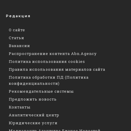
Редакция
О сайте
Статьи
Вакансии
Распространение контента Abn.Agency
Политика использования cookies
Правила использования материалов сайта
Политика обработки ПД (Политика
конфиденциальности)
Рекомендательные системы
Предложить новость
Контакты
Аналитический центр
Юридические услуги
Медиацентр Агентства Бизнес Новостей