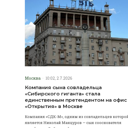
Москва
·
10:02, 2.7.2026
Компания сына совладельца
«Сибирского гиганта» стала
единственным претендентом на офис
«Открытия» в Москве
Компания «СДК-М», одним из совладельцев которо
является Николай Манцуров — сын сооснователя