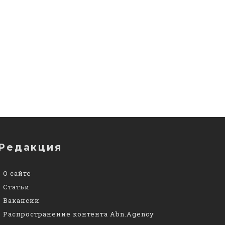
Редакция
О сайте
Статьи
Вакансии
Распространение контента Abn.Agency