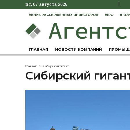
|
пт, 07 августа 2026
#КЛУБ РАССЕРЖЕННЫХ ИНВЕСТОРОВ
#IPO
#КОР
ГЛАВНАЯ
НОВОСТИ КОМПАНИЙ
ПРОМЫШ
Главная
Сибирский гигант
Сибирский гиган