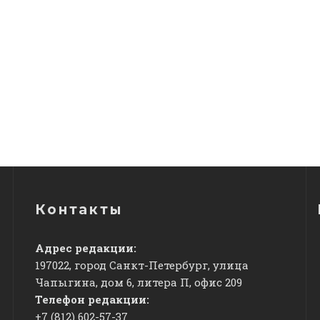
Контакты
Адрес редакции:
197022, город Санкт-Петербург, улица
Чапыгина, дом 6, литера П, офис 209
Телефон редакции:
+7 (812) 602-57-37