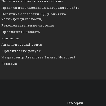
Политика использования cookies
Правила использования материалов сайта
Политика обработки ПД (Политика
конфиденциальности)
Рекомендательные системы
Предложить новость
Контакты
Аналитический центр
Юридические услуги
Медиацентр Агентства Бизнес Новостей
Реклама
Категории