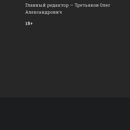
Главный редактор — Третьяков Олег
Александрович
18+