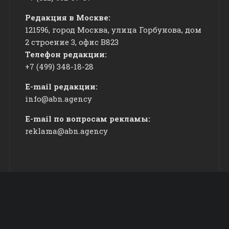
Редакция в Москве:
121596, город Москва, улица Горбунова, дом
2 строение 3, офис
​В823
Телефон редакции:
+7 (499) 348-18-28
E-mail редакции:
info@abn.agency
E-mail по вопросам рекламы:
reklama@abn.agency