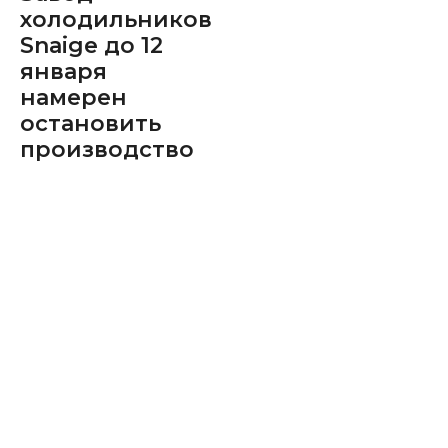
холодильников
Snaige до 12
января
намерен
остановить
производство