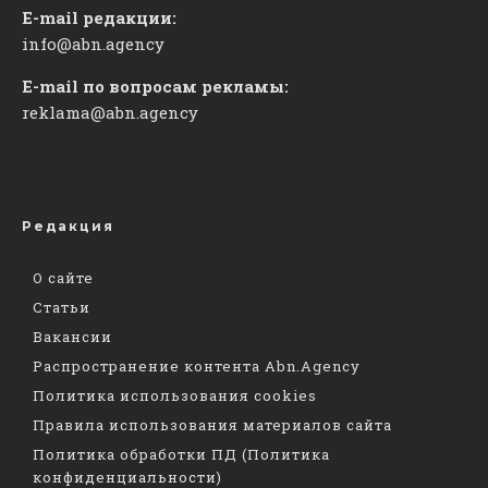
E-mail редакции:
info@abn.agency
E-mail по вопросам рекламы:
reklama@abn.agency
Редакция
О сайте
Статьи
Вакансии
Распространение контента Abn.Agency
Политика использования cookies
Правила использования материалов сайта
Политика обработки ПД (Политика
конфиденциальности)