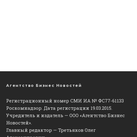
Агентство Бизнес Новостей
Регистрационный номер СМИ ИА № ФС77-61133
Роскомнадзор. Дата регистрации 19.03.2015.
Учредитель и издатель — ООО «Агентство Бизнес
Новостей».
Главный редактор — Третьяков Олег