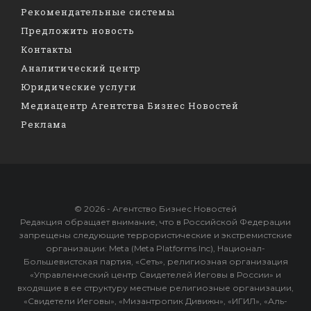
Рекомендательные системы
Предложить новость
Контакты
Аналитический центр
Юридические услуги
Медиацентр Агентства Бизнес Новостей
Реклама
© 2026 - Агентство Бизнес Новостей
Редакция обращает внимание, что в Российской Федерации
запрещены следующие террористические и экстремистские
организации: Meta (Meta Platforms Inc), Национал-
Большевистская партия, «Сеть», религиозная организация
«Управленческий центр Свидетелей Иеговы в России» и
входящие в ее структуру местные религиозные организации,
«Свидетели Иеговы», «Мизантропик Дивижн», «ИГИЛ», «Аль-