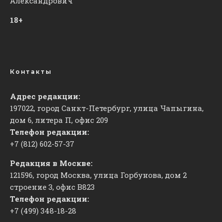
Александрович
18+
Контакты
Адрес редакции:
197022, город Санкт-Петербург, улица Чапыгина,
дом 6, литера П, офис 209
Телефон редакции:
+7 (812) 602-57-37
Редакция в Москве:
121596, город Москва, улица Горбунова, дом 2
строение 3, офис
​В823
Телефон редакции:
+7 (499) 348-18-28