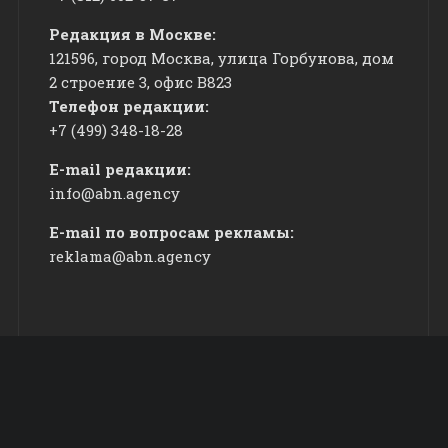
Редакция в Москве:
121596, город Москва, улица Горбунова, дом
2 строение 3, офис
​В823
Телефон редакции:
+7 (499) 348-18-28
E-mail редакции:
info@abn.agency
E-mail по вопросам рекламы:
reklama@abn.agency