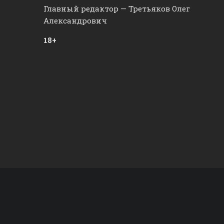
Главный редактор — Третьяков Олег
Александрович
18+