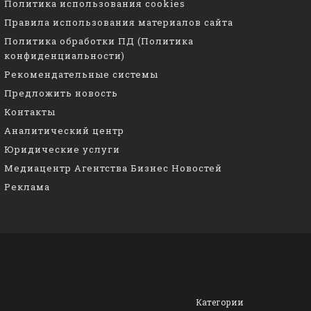
Политика использования cookies
Правила использования материалов сайта
Политика обработки ПД (Политика
конфиденциальности)
Рекомендательные системы
Предложить новость
Контакты
Аналитический центр
Юридические услуги
Медиацентр Агентства Бизнес Новостей
Реклама
Категории