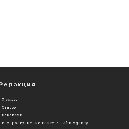
Редакция
О сайте
Статьи
Вакансии
Распространение контента Abn.Agency