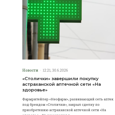
Новости
·
12:21, 30.6.2026
«Столички» завершили покупку
астраханской аптечной сети «На
здоровье»
Фармритейлер «Неофарм», развивающий сеть аптек
под брендом «Столички», закрыл сделку по
приобретению астраханской аптечной сети «На