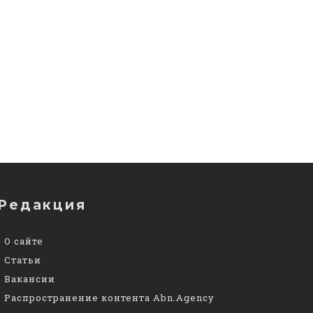
Редакция
О сайте
Статьи
Вакансии
Распространение контента Abn.Agency