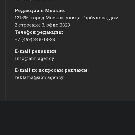
Редакция в Москве:
121596, город Москва, улица Горбунова, дом
2 строение 3, офис
​В823
Телефон редакции:
+7 (499) 348-18-28
E-mail редакции:
info@abn.agency
E-mail по вопросам рекламы:
reklama@abn.agency