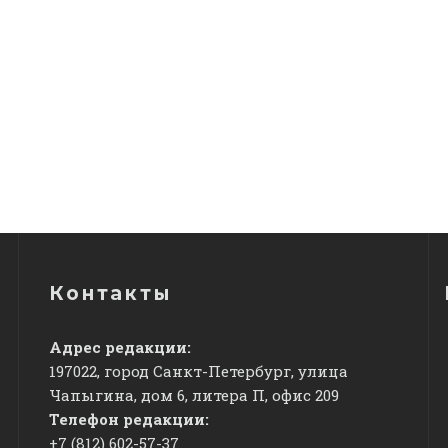
Контакты
Адрес редакции:
197022, город Санкт-Петербург, улица
Чапыгина, дом 6, литера П, офис 209
Телефон редакции:
+7 (812) 602-57-37