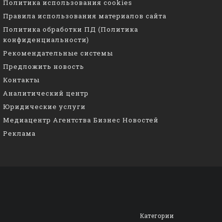
Политика использования cookies
Правила использования материалов сайта
Политика обработки ПД (Политика
конфиденциальности)
Рекомендательные системы
Предложить новость
Контакты
Аналитический центр
Юридические услуги
Медиацентр Агентства Бизнес Новостей
Реклама
Категории