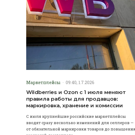
Маркетплейсы
·
09:40, 1.7.2026
Wildberries и Ozon с 1 июля меняют
правила работы для продавцов:
маркировка, хранение и комиссии
С июля крупнейшие российские маркетплейсы
вводят сразу несколько изменений для селлеров —
от обязательной маркировки товаров до повышени