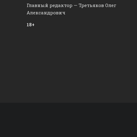
Главный редактор — Третьяков Олег
Александрович
18+