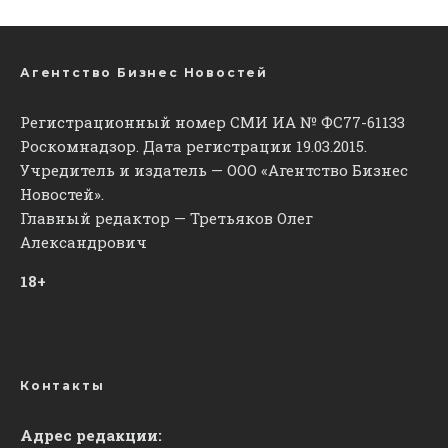
Агентство Бизнес Новостей
Регистрационный номер СМИ ИА № ФС77-61133
Роскомнадзор. Дата регистрации 19.03.2015.
Учредитель и издатель — ООО «Агентство Бизнес
Новостей».
Главный редактор — Третьяков Олег
Александрович
18+
Контакты
Адрес редакции: