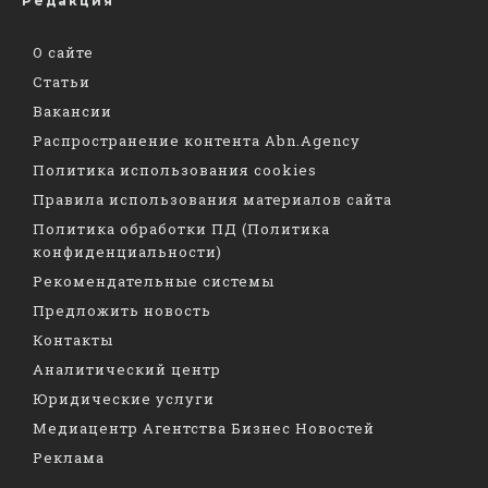
Редакция
О сайте
Статьи
Вакансии
Распространение контента Abn.Agency
Политика использования cookies
Правила использования материалов сайта
Политика обработки ПД (Политика
конфиденциальности)
Рекомендательные системы
Предложить новость
Контакты
Аналитический центр
Юридические услуги
Медиацентр Агентства Бизнес Новостей
Реклама