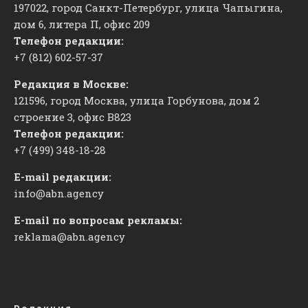
197022, город Санкт-Петербург, улица Чапыгина,
дом 6, литера П, офис 209
Телефон редакции:
+7 (812) 602-57-37
Редакция в Москве:
121596, город Москва, улица Горбунова, дом 2
строение 3, офис
​В823
Телефон редакции:
+7 (499) 348-18-28
E-mail редакции:
info@abn.agency
E-mail по вопросам рекламы:
reklama@abn.agency