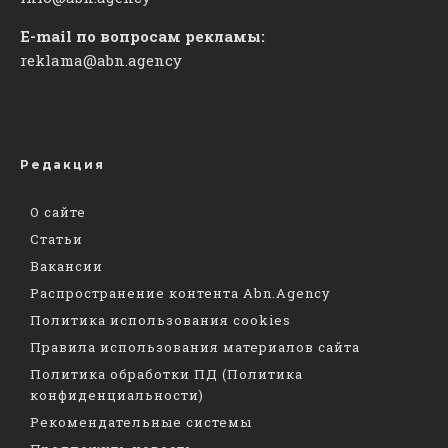
E-mail по вопросам рекламы:
reklama@abn.agency
Редакция
О сайте
Статьи
Вакансии
Распространение контента Abn.Agency
Политика использования cookies
Правила использования материалов сайта
Политика обработки ПД (Политика
конфиденциальности)
Рекомендательные системы