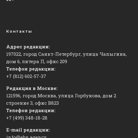
Контакты
Адрес редакции:
197022, город Санкт-Петербург, улица Чапыгина,
дом 6, литера П, офис 209
Телефон редакции:
+7 (812) 602-57-37
Редакция в Москве:
121596, город Москва, улица Горбунова, дом 2
строение 3, офис
​В823
Телефон редакции:
+7 (499) 348-18-28
E-mail редакции:
info@abn.agency