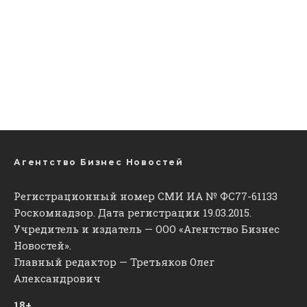
Агентство Бизнес Новостей
Регистрационный номер СМИ ИА № ФС77-61133
Роскомнадзор. Дата регистрации 19.03.2015.
Учредитель и издатель — ООО «Агентство Бизнес
Новостей».
Главный редактор — Третьяков Олег
Александрович
18+