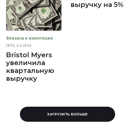
выручку на 5%
Финансы и инвестиции
·
18:02, 4.2.2024
Bristol Myers
увеличила
квартальную
выручку
ЗАГРУЗИТЬ БОЛЬШЕ