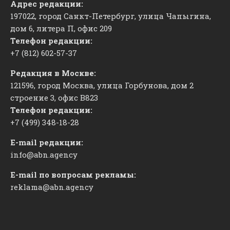
Адрес редакции:
197022, город Санкт-Петербург, улица Чапыгина,
дом 6, литера П, офис 209
Телефон редакции:
+7 (812) 602-57-37
Редакция в Москве:
121596, город Москва, улица Горбунова, дом 2
строение 3, офис
​В823
Телефон редакции:
+7 (499) 348-18-28
E-mail редакции:
info@abn.agency
E-mail по вопросам рекламы:
reklama@abn.agency