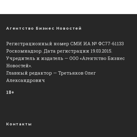
Агентство Бизнес Новостей
Регистрационный номер СМИ ИА № ФС77-61133
Роскомнадзор. Дата регистрации 19.03.2015.
Учредитель и издатель — ООО «Агентство Бизнес
Новостей».
Главный редактор — Третьяков Олег
Александрович
18+
Контакты