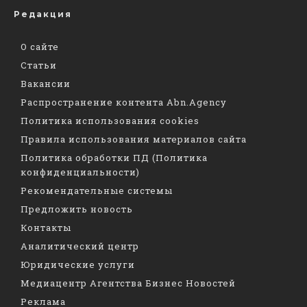
Редакция
О сайте
Статьи
Вакансии
Распространение контента Abn.Agency
Политика использования cookies
Правила использования материалов сайта
Политика обработки ПД (Политика
конфиденциальности)
Рекомендательные системы
Предложить новость
Контакты
Аналитический центр
Юридические услуги
Медиацентр Агентства Бизнес Новостей
Реклама