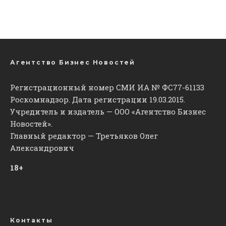
Агентство Бизнес Новостей
Регистрационный номер СМИ ИА № ФС77-61133
Роскомнадзор. Дата регистрации 19.03.2015.
Учредитель и издатель — ООО «Агентство Бизнес
Новостей».
Главный редактор — Третьяков Олег
Александрович
18+
Контакты