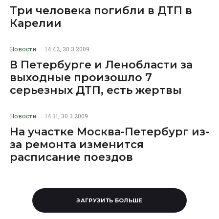
Три человека погибли в ДТП в
Карелии
Новости
·
14:42, 30.3.2009
В Петербурге и Ленобласти за
выходные произошло 7
серьезных ДТП, есть жертвы
Новости
·
14:31, 30.3.2009
На участке Москва-Петербург из-
за ремонта изменится
расписание поездов
ЗАГРУЗИТЬ БОЛЬШЕ