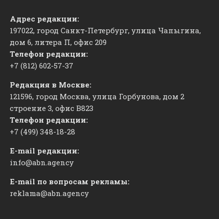
Адрес редакции:
197022, город Санкт-Петербург, улица Чапыгина,
дом 6, литера П, офис 209
Телефон редакции:
+7 (812) 602-57-37
Редакция в Москве:
121596, город Москва, улица Горбунова, дом 2
строение 3, офис
​В823
Телефон редакции:
+7 (499) 348-18-28
E-mail редакции:
info@abn.agency
E-mail по вопросам рекламы:
reklama@abn.agency