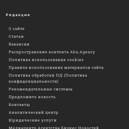
Редакция
О сайте
Статьи
Вакансии
Распространение контента Abn.Agency
Политика использования cookies
Правила использования материалов сайта
Политика обработки ПД (Политика
конфиденциальности)
Рекомендательные системы
Предложить новость
Контакты
Аналитический центр
Юридические услуги
Медиацентр Агентства Бизнес Новостей