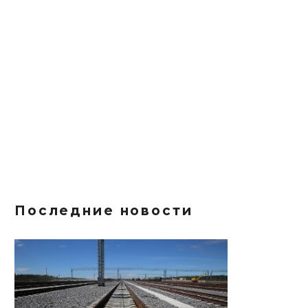
Последние новости