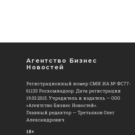
Агентство Бизнес
Новостей
Регистрационный номер СМИ ИА № ФС77-
61133 Роскомнадзор. Дата регистрации
19.03.2015. Учредитель и издатель — ООО
«Агентство Бизнес Новостей».
Главный редактор — Третьяков Олег
Александрович
18+