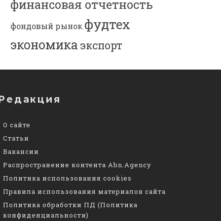
финансовая отчетность
фудтех
фондовый рынок
экономика
экспорт
Редакция
О сайте
Статьи
Вакансии
Распространение контента Abn.Agency
Политика использования cookies
Правила использования материалов сайта
Политика обработки ПД (Политика
конфиденциальности)