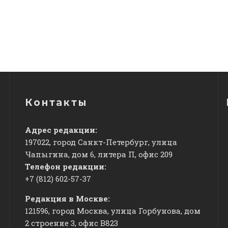
Контакты
Адрес редакции:
197022, город Санкт-Петербург, улица
Чапыгина, дом 6, литера П, офис 209
Телефон редакции:
+7 (812) 602-57-37
Редакция в Москве:
121596, город Москва, улица Горбунова, дом
2 строение 3, офис
​В823