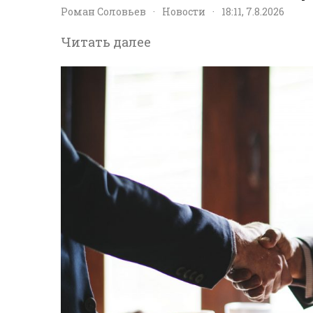
Роман Соловьев
·
Новости
·
18:11, 7.8.2026
Читать далее