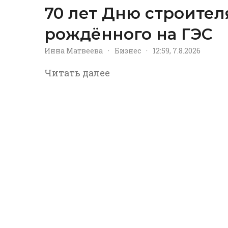
70 лет Дню строител
рождённого на ГЭС
Инна Матвеева
·
Бизнес
·
12:59, 7.8.2026
Читать далее