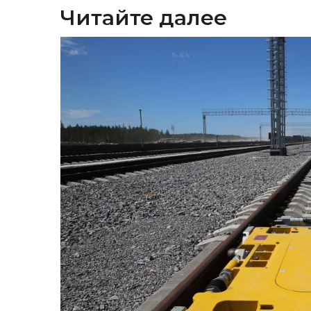
Читайте далее