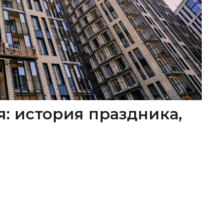
я: история праздника,