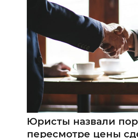
Юристы назвали пор
пересмотре цены сд