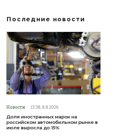
Последние новости
Новости
·
13:38, 8.8.2026
Доля иностранных марок на
российском автомобильном рынке в
июле выросла до 15%