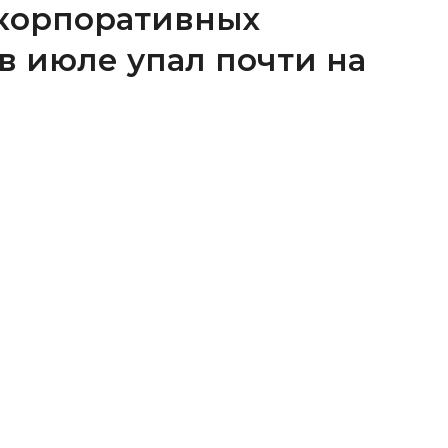
корпоративных
в июле упал почти на