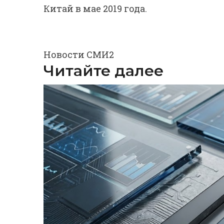
Китай в мае 2019 года.
Новости СМИ2
Читайте далее