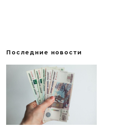
Последние новости