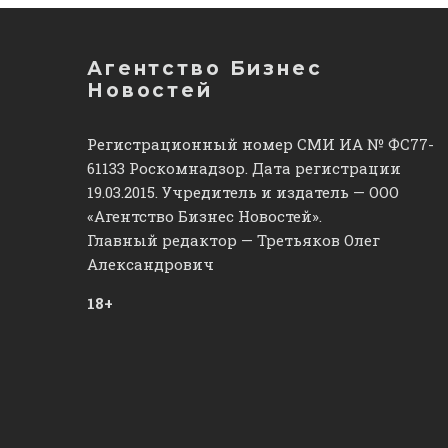
Агентство Бизнес
Новостей
Регистрационный номер СМИ ИА № ФС77-
61133 Роскомнадзор. Дата регистрации
19.03.2015. Учредитель и издатель — ООО
«Агентство Бизнес Новостей».
Главный редактор — Третьяков Олег
Александрович
18+