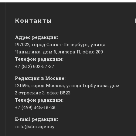
Контакты
Адрес редакции:
197022, город Санкт-Петербург, улица
Чапыгина, дом 6, литера П, офис 209
Телефон редакции:
+7 (812) 602-57-37
Редакция в Москве:
121596, город Москва, улица Горбунова, дом
2 строение 3, офис
​В823
Телефон редакции:
+7 (499) 348-18-28
E-mail редакции:
info@abn.agency