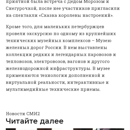
приятной была встреча с Дедом Морозом и
Снегурочкой, после нее участников пригласили
на спектакли «Сказка королевы настроений».
Кроме того, для маленьких петербуржцев
провели экскурсию по одному из крупнейших
технических музейных комплексов – Музею
железных дорог России. В нем выставлены
коллекции редких и легендарных паровозов и
тепловозов, электровозов, вагонов и другого
железнодорожной инфраструктуры. В музее
применяются технологии дополненной и
виртуальной реальности, интерактивные и
мультимедийные технические приемы.
Новости СМИ2
Читайте далее