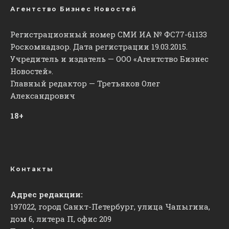
Агентство Бизнес Новостей
Регистрационный номер СМИ ИА № ФС77-61133
Роскомнадзор. Дата регистрации 19.03.2015.
Учредитель и издатель — ООО «Агентство Бизнес
Новостей».
Главный редактор — Третьяков Олег
Александрович
18+
Контакты
Адрес редакции:
197022, город Санкт-Петербург, улица Чапыгина,
дом 6, литера П, офис 209