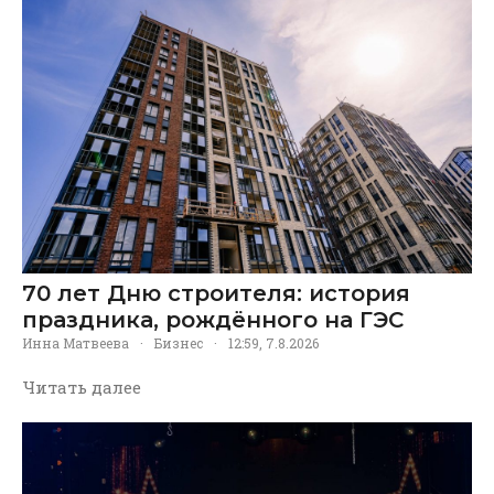
70 лет Дню строителя: история
праздника, рождённого на ГЭС
Инна Матвеева
·
Бизнес
·
12:59, 7.8.2026
Читать далее