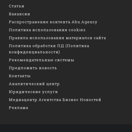
Статьи
Вакансии
Распространение контента Abn.Agency
Политика использования cookies
Правила использования материалов сайта
Политика обработки ПД (Политика
конфиденциальности)
Рекомендательные системы
Предложить новость
Контакты
Аналитический центр
Юридические услуги
Медиацентр Агентства Бизнес Новостей
Реклама