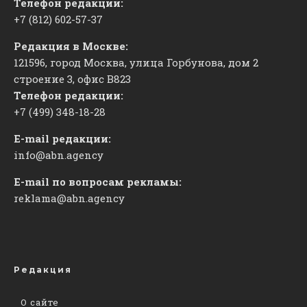
Телефон редакции:
+7 (812) 602-57-37
Редакция в Москве:
121596, город Москва, улица Горбунова, дом 2
строение 3, офис
​В823
Телефон редакции:
+7 (499) 348-18-28
E-mail редакции:
info@abn.agency
E-mail по вопросам рекламы:
reklama@abn.agency
Редакция
О сайте