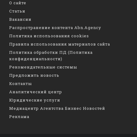
О сайте
Статьи
Вакансии
Распространение контента Abn.Agency
Политика использования cookies
Правила использования материалов сайта
Политика обработки ПД (Политика
конфиденциальности)
Рекомендательные системы
Предложить новость
Контакты
Аналитический центр
Юридические услуги
Медиацентр Агентства Бизнес Новостей
Реклама