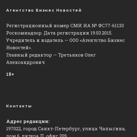
Агентство Бизнес Новостей
Регистрационный номер СМИ ИА № ФС77-61133
Роскомнадзор. Дата регистрации 19.03.2015.
Учредитель и издатель — ООО «Агентство Бизнес
Новостей».
Главный редактор — Третьяков Олег
Александрович
18+
Контакты
Адрес редакции:
197022, город Санкт-Петербург, улица Чапыгина,
дом 6, литера П, офис 209