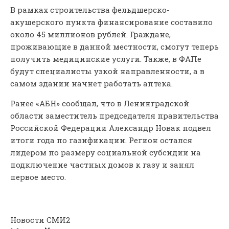
В рамках строительства фельдшерско-
акушерского пункта финансирование составило
около 45 миллионов рублей. Граждане,
проживающие в данной местности, смогут теперь
получить медицинские услуги. Также, в ФАПе
будут специалисты узкой направленности, а в
самом здании начнет работать аптека.
Ранее «АБН» сообщал, что в Ленинградской
области заместитель председателя правительства
Российской Федерации Александр Новак подвел
итоги года по газификации. Регион остался
лидером по размеру социальной субсидии на
подключение частных домов к газу и занял
первое место.
Новости СМИ2