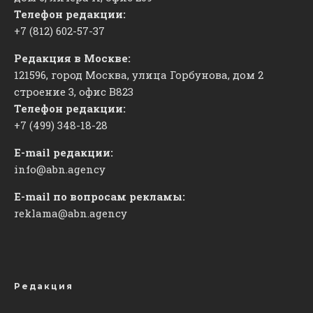
Телефон редакции:
+7 (812) 602-57-37
Редакция в Москве:
121596, город Москва, улица Горбунова, дом 2
строение 3, офис
​В823
Телефон редакции:
+7 (499) 348-18-28
E-mail редакции:
info@abn.agency
E-mail по вопросам рекламы:
reklama@abn.agency
Редакция