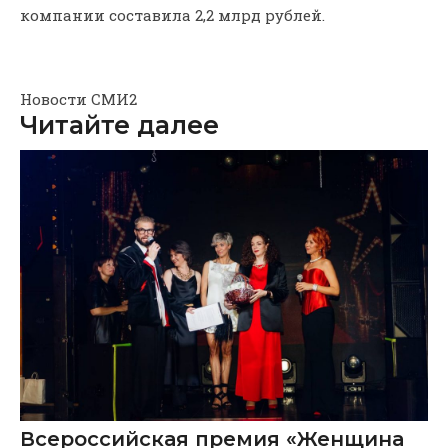
компании составила 2,2 млрд рублей.
Новости СМИ2
Читайте далее
Всероссийская премия «Женщина