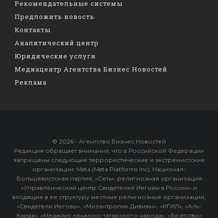
Рекомендательные системы
Предложить новость
Контакты
Аналитический центр
Юридические услуги
Медиацентр Агентства Бизнес Новостей
Реклама
© 2026 - Агентство Бизнес Новостей
Редакция обращает внимание, что в Российской Федерации
запрещены следующие террористические и экстремистские
организации: Meta (Meta Platforms Inc), Национал-
Большевистская партия, «Сеть», религиозная организация
«Управленческий центр Свидетелей Иеговы в России» и
входящие в ее структуру местные религиозные организации,
«Свидетели Иеговы», «Мизантропик Дивижн», «ИГИЛ», «Аль-
Каида», «Меджлис крымско-татарского народа», «Братство»