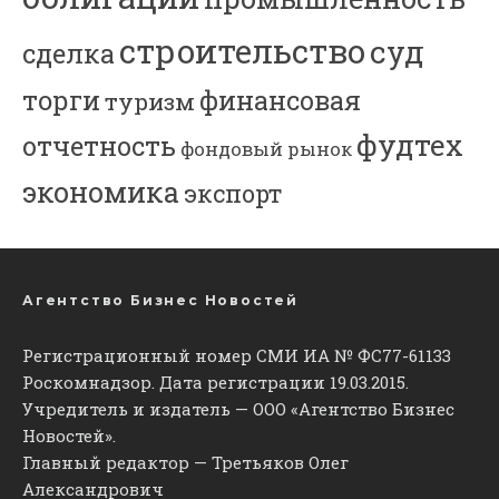
строительство
суд
сделка
торги
финансовая
туризм
фудтех
отчетность
фондовый рынок
экономика
экспорт
Агентство Бизнес Новостей
Регистрационный номер СМИ ИА № ФС77-61133
Роскомнадзор. Дата регистрации 19.03.2015.
Учредитель и издатель — ООО «Агентство Бизнес
Новостей».
Главный редактор — Третьяков Олег
Александрович