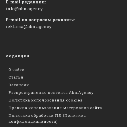
E-mail редакции:
info@abn.agency
E-mail по вопросам рекламы:
reklama@abn.agency
Редакция
О сайте
Статьи
Вакансии
Распространение контента Abn.Agency
Политика использования cookies
Правила использования материалов сайта
Политика обработки ПД (Политика
конфиденциальности)