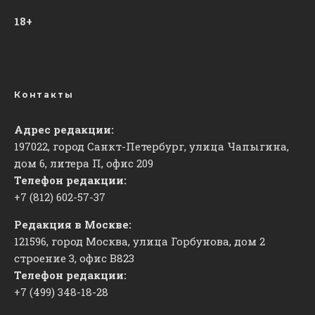
18+
Контакты
Адрес редакции:
197022, город Санкт-Петербург, улица Чапыгина,
дом 6, литера П, офис 209
Телефон редакции:
+7 (812) 602-57-37
Редакция в Москве:
121596, город Москва, улица Горбунова, дом 2
строение 3, офис
​В823
Телефон редакции:
+7 (499) 348-18-28