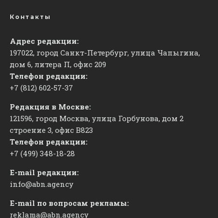
Контакты
Адрес редакции:
197022, город Санкт-Петербург, улица Чапыгина,
дом 6, литера П, офис 209
Телефон редакции:
+7 (812) 602-57-37
Редакция в Москве:
121596, город Москва, улица Горбунова, дом 2
строение 3, офис
​В823
Телефон редакции:
+7 (499) 348-18-28
E-mail редакции:
info@abn.agency
E-mail по вопросам рекламы:
reklama@abn.agency