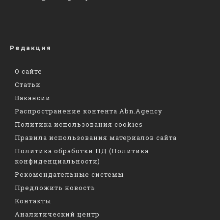
Редакция
О сайте
Статьи
Вакансии
Распространение контента Abn.Agency
Политика использования cookies
Правила использования материалов сайта
Политика обработки ПД (Политика
конфиденциальности)
Рекомендательные системы
Предложить новость
Контакты
Аналитический центр