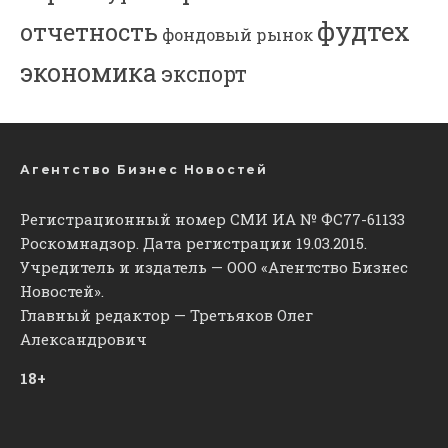
фудтех
отчетность
фондовый рынок
экономика
экспорт
Агентство Бизнес Новостей
Регистрационный номер СМИ ИА № ФС77-61133
Роскомнадзор. Дата регистрации 19.03.2015.
Учредитель и издатель — ООО «Агентство Бизнес
Новостей».
Главный редактор — Третьяков Олег
Александрович
18+