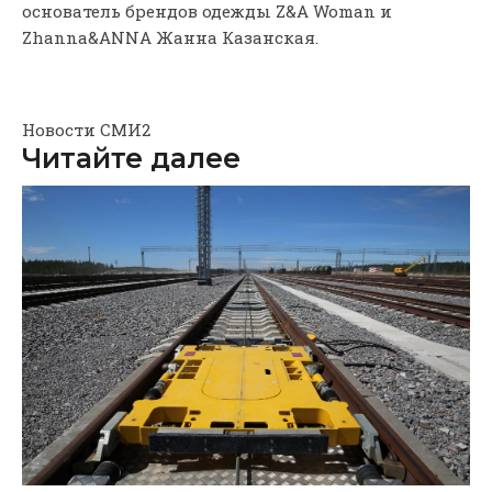
основатель брендов одежды Z&A Woman и
Zhanna&ANNA Жанна Казанская.
Новости СМИ2
Читайте далее