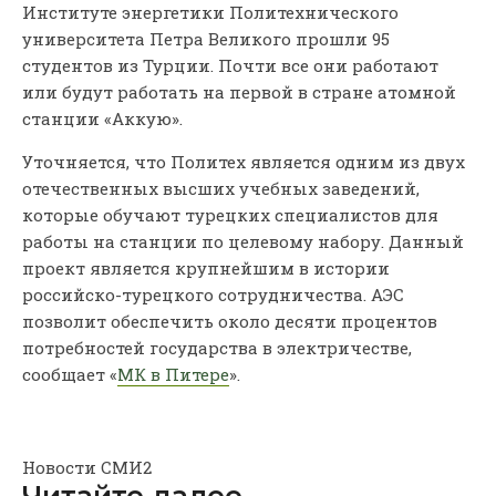
Институте энергетики Политехнического
университета Петра Великого прошли 95
студентов из Турции. Почти все они работают
или будут работать на первой в стране атомной
станции «Аккую».
Уточняется, что Политех является одним из двух
отечественных высших учебных заведений,
которые обучают турецких специалистов для
работы на станции по целевому набору. Данный
проект является крупнейшим в истории
российско-турецкого сотрудничества. АЭС
позволит обеспечить около десяти процентов
потребностей государства в электричестве,
сообщает «
МК в Питере
».
Новости СМИ2
Читайте далее