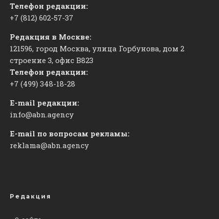
Телефон редакции:
+7 (812) 602-57-37
Редакция в Москве:
121596, город Москва, улица Горбунова, дом 2
строение 3, офис
​В823
Телефон редакции:
+7 (499) 348-18-28
E-mail редакции:
info@abn.agency
E-mail по вопросам рекламы:
reklama@abn.agency
Редакция