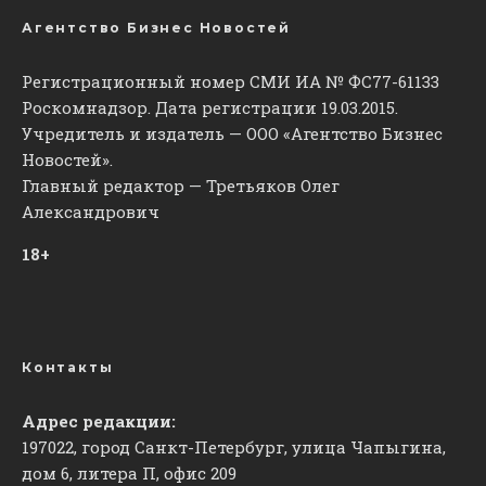
Агентство Бизнес Новостей
Регистрационный номер СМИ ИА № ФС77-61133
Роскомнадзор. Дата регистрации 19.03.2015.
Учредитель и издатель — ООО «Агентство Бизнес
Новостей».
Главный редактор — Третьяков Олег
Александрович
18+
Контакты
Адрес редакции:
197022, город Санкт-Петербург, улица Чапыгина,
дом 6, литера П, офис 209