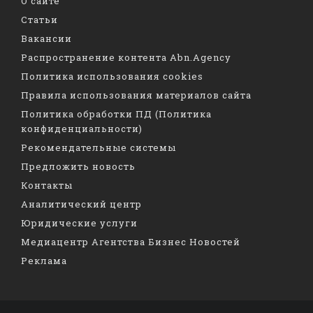
О сайте
Статьи
Вакансии
Распространение контента Abn.Agency
Политика использования cookies
Правила использования материалов сайта
Политика обработки ПД (Политика
конфиденциальности)
Рекомендательные системы
Предложить новость
Контакты
Аналитический центр
Юридические услуги
Медиацентр Агентства Бизнес Новостей
Реклама