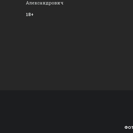
Александрович
18+
ФОТ