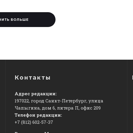
ЗИТЬ БОЛЬШЕ
Контакты
Адрес редакции:
197022, город Санкт-Петербург, улица
Чапыгина, дом 6, литера П, офис 209
Телефон редакции:
+7 (812) 602-57-37