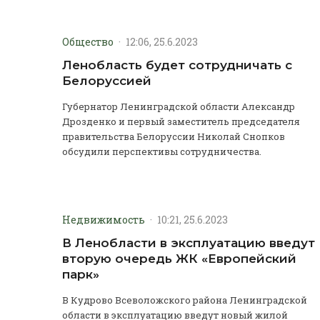
Общество
·
12:06, 25.6.2023
Ленобласть будет сотрудничать с
Белоруссией
Губернатор Ленинградской области Александр
Дрозденко и первый заместитель председателя
правительства Белоруссии Николай Снопков
обсудили перспективы сотрудничества.
Недвижимость
·
10:21, 25.6.2023
В Ленобласти в эксплуатацию введут
вторую очередь ЖК «Европейский
парк»
В Кудрово Всеволожского района Ленинградской
области в эксплуатацию введут новый жилой