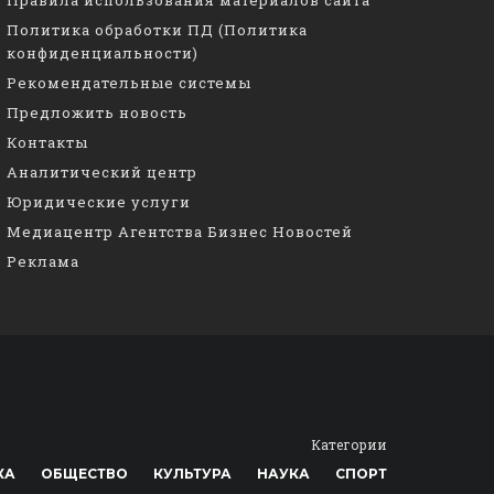
Политика обработки ПД (Политика
конфиденциальности)
Рекомендательные системы
Предложить новость
Контакты
Аналитический центр
Юридические услуги
Медиацентр Агентства Бизнес Новостей
Реклама
Категории
КА
ОБЩЕСТВО
КУЛЬТУРА
НАУКА
СПОРТ