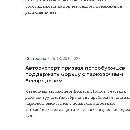
обслуживаются на прилет и вылет, изменений в
расписании нет.
Общество
·
15:48, 23.6.2023
Автоэксперт призвал петербуржцев
поддержать борьбу с парковочным
беспределом
Известный автоэксперт Дмитрий Попов, участник
рабочей группы Заксобрания по проблемам платны
парковок, высказался о попытках отдельных
автомобилистов запретить платные парковки через
суд.