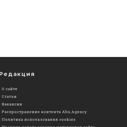
Редакция
О сайте
Статьи
Вакансии
Распространение контента Abn.Agency
Политика использования cookies
Правила использования материалов сайта