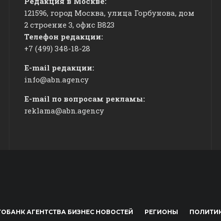
Редакция в Москве:
121596, город Москва, улица Горбунова, дом
2 строение 3, офис
​В823
Телефон редакции:
+7 (499) 348-18-28
E-mail редакции:
info@abn.agency
E-mail по вопросам рекламы:
reklama@abn.agency
ОБАНК АГЕНТСТВА БИЗНЕС НОВОСТЕЙ
РЕГИОНЫ
ПОЛИТИ