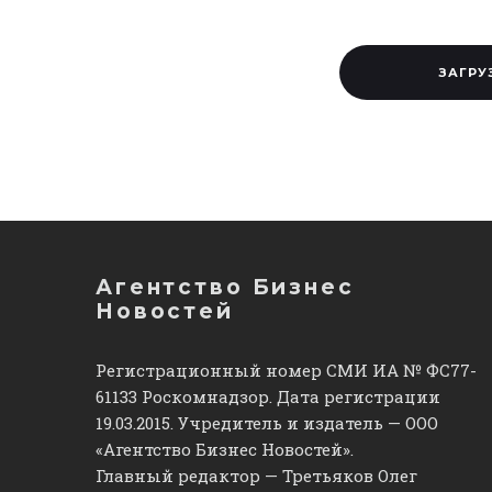
ЗАГРУ
Агентство Бизнес
Новостей
Регистрационный номер СМИ ИА № ФС77-
61133 Роскомнадзор. Дата регистрации
19.03.2015. Учредитель и издатель — ООО
«Агентство Бизнес Новостей».
Главный редактор — Третьяков Олег