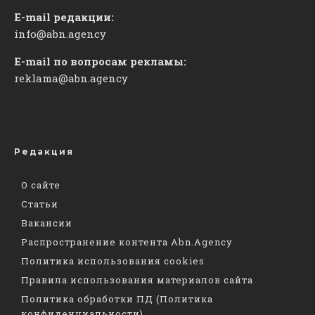
E-mail редакции:
info@abn.agency
E-mail по вопросам рекламы:
reklama@abn.agency
Редакция
О сайте
Статьи
Вакансии
Распространение контента Abn.Agency
Политика использования cookies
Правила использования материалов сайта
Политика обработки ПД (Политика
конфиденциальности)