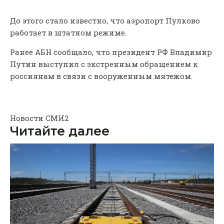
До этого стало известно, что аэропорт Пулково
работает в штатном режиме.
Ранее АБН сообщало, что президент РФ Владимир
Путин выступил с экстренным обращением к
россиянам в связи с вооруженным мятежом.
Новости СМИ2
Читайте далее