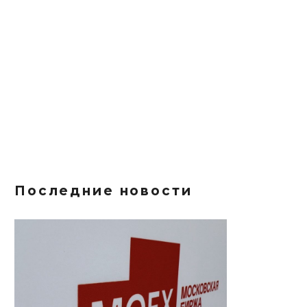
Последние новости