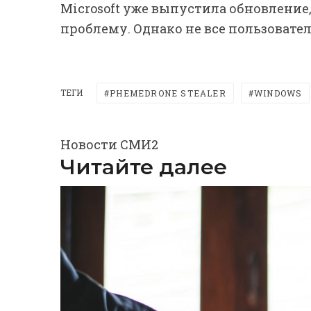
Microsoft уже выпустила обновлени
проблему. Однако не все пользовател
ТЕГИ
PHEMEDRONE STEALER
WINDOWS
Новости СМИ2
Читайте далее