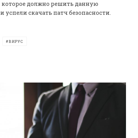
е, которое должно решить данную
и успели скачать патч безопасности.
ВИРУС