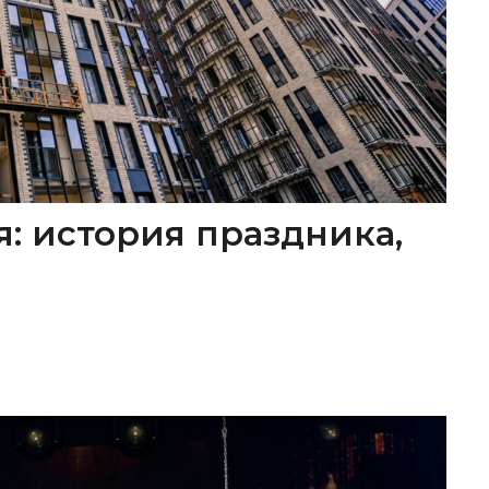
я: история праздника,