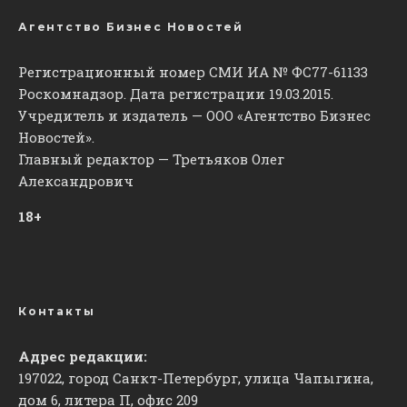
Агентство Бизнес Новостей
Регистрационный номер СМИ ИА № ФС77-61133
Роскомнадзор. Дата регистрации 19.03.2015.
Учредитель и издатель — ООО «Агентство Бизнес
Новостей».
Главный редактор — Третьяков Олег
Александрович
18+
Контакты
Адрес редакции:
197022, город Санкт-Петербург, улица Чапыгина,
дом 6, литера П, офис 209