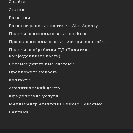
О сайте
Статьи
Вакансии
Распространение контента Abn.Agency
Политика использования cookies
Правила использования материалов сайта
Политика обработки ПД (Политика
конфиденциальности)
Рекомендательные системы
Предложить новость
Контакты
Аналитический центр
Юридические услуги
Медиацентр Агентства Бизнес Новостей
Реклама