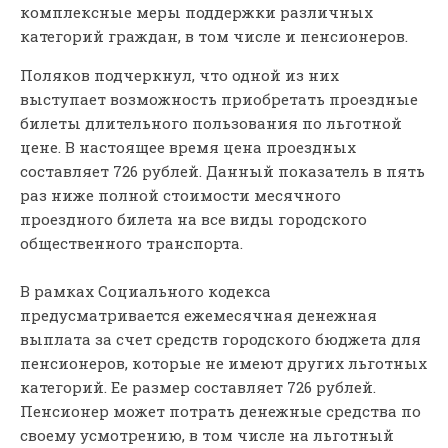
комплексные меры поддержки различных
категорий граждан, в том числе и пенсионеров.
Поляков подчеркнул, что одной из них
выступает возможность приобретать проездные
билеты длительного пользования по льготной
цене. В настоящее время цена проездных
составляет 726 рублей. Данный показатель в пять
раз ниже полной стоимости месячного
проездного билета на все виды городского
общественного транспорта.
В рамках Социального кодекса
предусматривается ежемесячная денежная
выплата за счет средств городского бюджета для
пенсионеров, которые не имеют других льготных
категорий. Ее размер составляет 726 рублей.
Пенсионер может потрать денежные средства по
своему усмотрению, в том числе на льготный