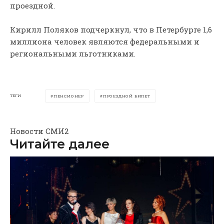
проездной.
Кирилл Поляков подчеркнул, что в Петербурге 1,6
миллиона человек являются федеральными и
региональными льготниками.
ТЕГИ
ПЕНСИОНЕР
ПРОЕЗДНОЙ БИЛЕТ
Новости СМИ2
Читайте далее