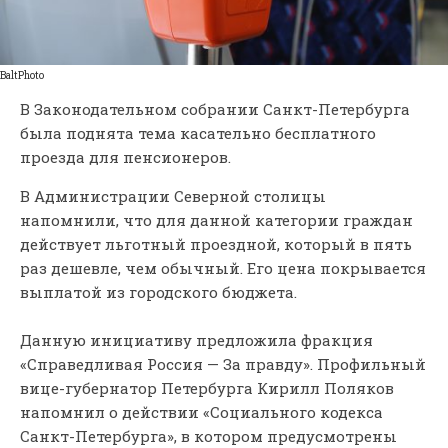
BaltPhoto
В Законодательном собрании Санкт-Петербурга
была поднята тема касательно бесплатного
проезда для пенсионеров.
В Администрации Северной столицы
напомнили, что для данной категории граждан
действует льготный проездной, который в пять
раз дешевле, чем обычный. Его цена покрывается
выплатой из городского бюджета.
Данную инициативу предложила фракция
«Справедливая Россия — За правду». Профильный
вице-губернатор Петербурга Кирилл Поляков
напомнил о действии «Социального кодекса
Санкт-Петербурга», в котором предусмотрены