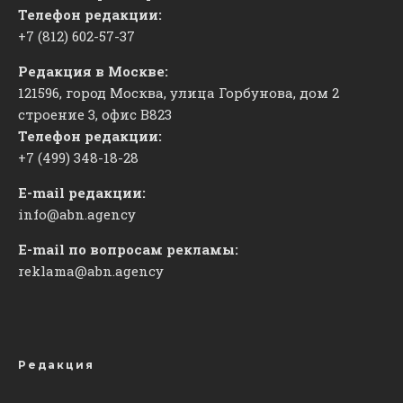
Телефон редакции:
+7 (812) 602-57-37
Редакция в Москве:
121596, город Москва, улица Горбунова, дом 2
строение 3, офис
​В823
Телефон редакции:
+7 (499) 348-18-28
E-mail редакции:
info@abn.agency
E-mail по вопросам рекламы:
reklama@abn.agency
Редакция