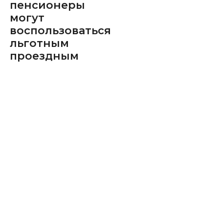
пенсионеры
могут
воспользоваться
льготным
проездным