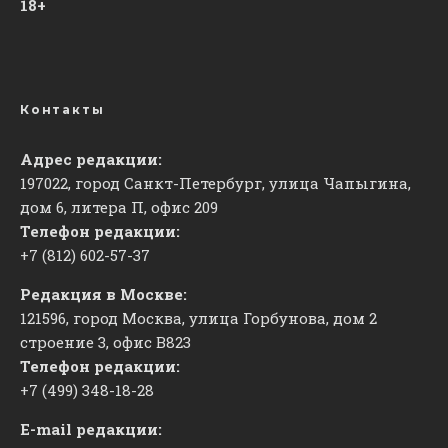
18+
Контакты
Адрес редакции:
197022, город Санкт-Петербург, улица Чапыгина,
дом 6, литера П, офис 209
Телефон редакции:
+7 (812) 602-57-37
Редакция в Москве:
121596, город Москва, улица Горбунова, дом 2
строение 3, офис
​В823
Телефон редакции:
+7 (499) 348-18-28
E-mail редакции: