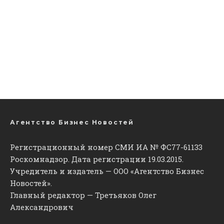
Агентство Бизнес Новостей
Регистрационный номер СМИ ИА № ФС77-61133
Роскомнадзор. Дата регистрации 19.03.2015.
Учредитель и издатель — ООО «Агентство Бизнес
Новостей».
Главный редактор — Третьяков Олег
Александрович