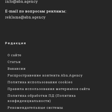
info@abn.agency
E-mail по вопросам рекламы:
reklama@abn.agency
Редакция
О сайте
Статьи
Вакансии
Распространение контента Abn.Agency
Политика использования cookies
Правила использования материалов сайта
Политика обработки ПД (Политика
конфиденциальности)
Рекомендательные системы