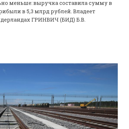
ьно меньше: выручка составила сумму в
рибыли в 5,3 млрд рублей. Владеет
дерландах ГРИНВИЧ (БИД) Б.В.