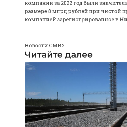
компании за 2022 год были значител
размере 8 млрд рублей при чистой п
компанией зарегистрированное в Ни
Новости СМИ2
Читайте далее