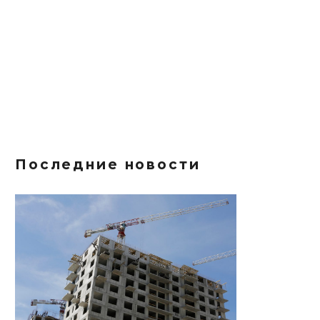
Последние новости