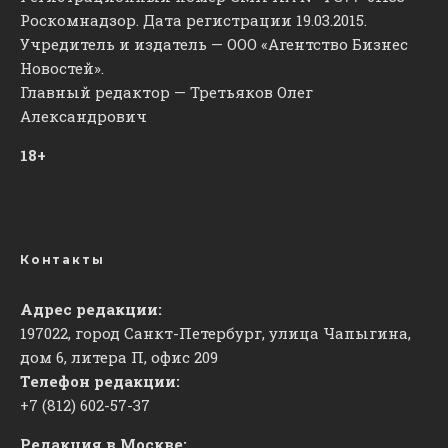
Роскомнадзор. Дата регистрации 19.03.2015.
Учредитель и издатель — ООО «Агентство Бизнес
Новостей».
Главный редактор — Третьяков Олег
Александрович
18+
Контакты
Адрес редакции:
197022, город Санкт-Петербург, улица Чапыгина,
дом 6, литера П, офис 209
Телефон редакции:
+7 (812) 602-57-37
Редакция в Москве: