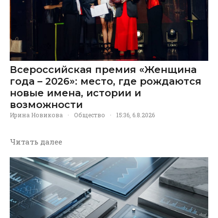
Всероссийская премия «Женщина
года – 2026»: место, где рождаются
новые имена, истории и
возможности
Ирина Новикова
·
Общество
·
15:36, 6.8.2026
Читать далее