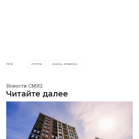
ТЕГИ
VITEK
АННА НУЖИНА
Новости СМИ2
Читайте далее