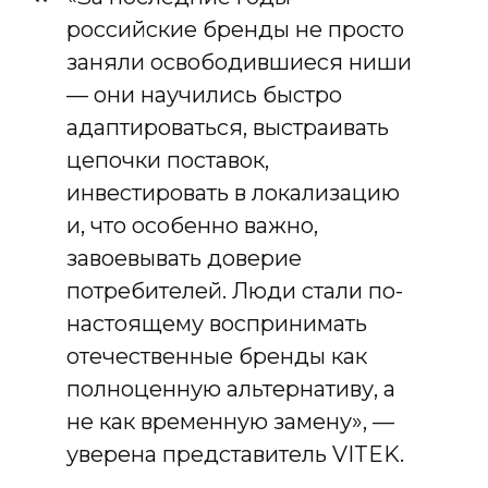
российские бренды не просто
заняли освободившиеся ниши
— они научились быстро
адаптироваться, выстраивать
цепочки поставок,
инвестировать в локализацию
и, что особенно важно,
завоевывать доверие
потребителей. Люди стали по-
настоящему воспринимать
отечественные бренды как
полноценную альтернативу, а
не как временную замену», —
уверена представитель VITEK.