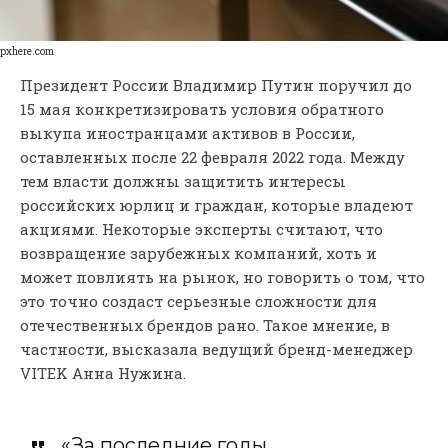
pxhere.com
Президент России Владимир Путин поручил до
15 мая конкретизировать условия обратного
выкупа иностранцами активов в России,
оставленных после 22 февраля 2022 года. Между
тем власти должны защитить интересы
российских юрлиц и граждан, которые владеют
акциями. Некоторые эксперты считают, что
возвращение зарубежных компаний, хоть и
может повлиять на рынок, но говорить о том, что
это точно создаст серьезные сложности для
отечественных брендов рано. Такое мнение, в
частности, высказала ведущий бренд-менеджер
VITEK Анна Нужина.
«За последние годы