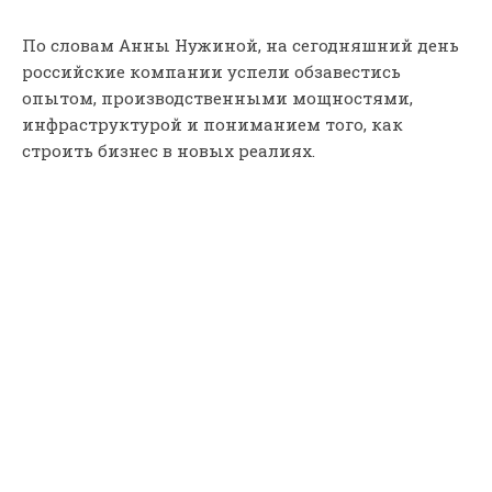
По словам Анны Нужиной, на сегодняшний день
российские компании успели обзавестись
опытом, производственными мощностями,
инфраструктурой и пониманием того, как
строить бизнес в новых реалиях.