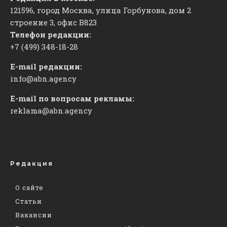
121596, город Москва, улица Горбунова, дом 2
строение 3, офис
​В823
Телефон редакции:
+7 (499) 348-18-28
E-mail редакции:
info@abn.agency
E-mail по вопросам рекламы:
reklama@abn.agency
Редакция
О сайте
Статьи
Вакансии