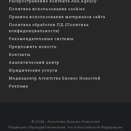
Распространение контента Abn.Agency
Политика использования cookies
Правила использования материалов сайта
Политика обработки ПД (Политика
конфиденциальности)
Рекомендательные системы
Предложить новость
Контакты
Аналитический центр
Юридические услуги
Медиацентр Агентства Бизнес Новостей
Реклама
© 2026 - Агентство Бизнес Новостей
Редакция обращает внимание, что в Российской Федерации