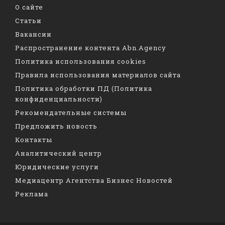
О сайте
Статьи
Вакансии
Распространение контента Abn.Agency
Политика использования cookies
Правила использования материалов сайта
Политика обработки ПД (Политика
конфиденциальности)
Рекомендательные системы
Предложить новость
Контакты
Аналитический центр
Юридические услуги
Медиацентр Агентства Бизнес Новостей
Реклама