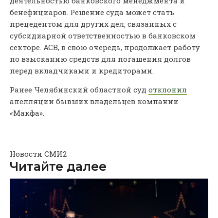
деятельностью банковского менеджмента и
бенефициаров. Решение суда может стать
прецедентом для других дел, связанных с
субсидиарной ответственностью в банковском
секторе. АСВ, в свою очередь, продолжает работу
по взысканию средств для погашения долгов
перед вкладчиками и кредиторами.
Ранее Челябинский областной суд
отклонил
апелляции бывших владельцев компании
«Макфа».
Новости СМИ2
Читайте далее