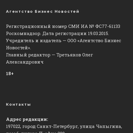
Агентство Бизнес Новостей
Регистрационный номер СМИ ИА № ФС77-61133
Роскомнадзор. Дата регистрации 19.03.2015.
Учредитель и издатель — ООО «Агентство Бизнес
Новостей».
Главный редактор — Третьяков Олег
Александрович
18+
Контакты
Адрес редакции:
197022, город Санкт-Петербург, улица Чапыгина,