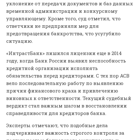
уклонение от передачи документов и баз данных
временной администрации и конкурсному
управляющему. Кроме того, суд отметил, что
ответчики не предприняли мер для
предотвращения банкротства, что усугубило
ситуацию.
«ИнтрастБанк» лишился лицензии еще в 2014
году, когда Банк России выявил неспособность
кредитной организации исполнять
обязательства перед кредиторами. С тех пор АСВ
вело последовательную работу по выявлению
причин финансового краха и привлечению
виновных к ответственности. Текущий судебный
вердикт стал важным шагом в восстановлении
справедливости для кредиторов банка.
Эксперты отмечают, что подобные дела
подчеркивают важность строгого контроля за