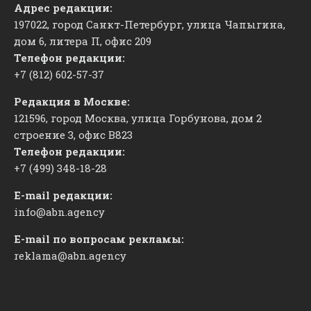
Адрес редакции:
197022, город Санкт-Петербург, улица Чапыгина,
дом 6, литера П, офис 209
Телефон редакции:
+7 (812) 602-57-37
Редакция в Москве:
121596, город Москва, улица Горбунова, дом 2
строение 3, офис
​В823
Телефон редакции:
+7 (499) 348-18-28
E-mail редакции:
info@abn.agency
E-mail по вопросам рекламы:
reklama@abn.agency