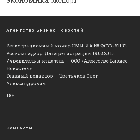
экспорт
Агентство Бизнес Новостей
Регистрационный номер СМИ ИА № ФС77-61133
Роскомнадзор. Дата регистрации 19.03.2015.
Учредитель и издатель — ООО «Агентство Бизнес
Новостей».
Главный редактор — Третьяков Олег
Александрович
18+
Контакты