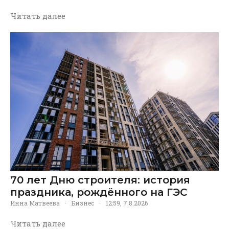
Читать далее
70 лет Дню строителя: история
праздника, рождённого на ГЭС
Инна Матвеева
·
Бизнес
·
12:59, 7.8.2026
Читать далее