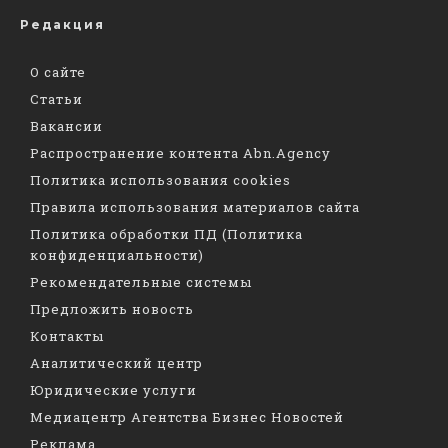
Редакция
О сайте
Статьи
Вакансии
Распространение контента Abn.Agency
Политика использования cookies
Правила использования материалов сайта
Политика обработки ПД (Политика
конфиденциальности)
Рекомендательные системы
Предложить новость
Контакты
Аналитический центр
Юридические услуги
Медиацентр Агентства Бизнес Новостей
Реклама