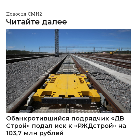
Новости СМИ2
Читайте далее
Обанкротившийся подрядчик «ДВ
Строй» подал иск к «РЖДстрой» на
103,7 млн рублей