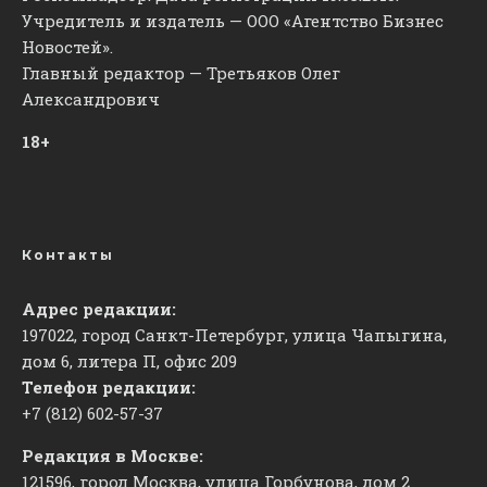
Учредитель и издатель — ООО «Агентство Бизнес
Новостей».
Главный редактор — Третьяков Олег
Александрович
18+
Контакты
Адрес редакции:
197022, город Санкт-Петербург, улица Чапыгина,
дом 6, литера П, офис 209
Телефон редакции:
+7 (812) 602-57-37
Редакция в Москве:
121596, город Москва, улица Горбунова, дом 2