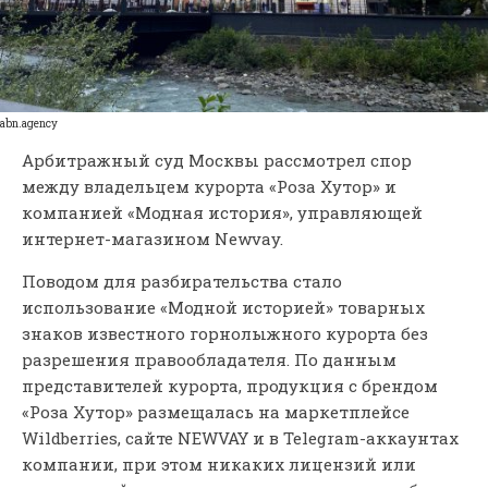
abn.agency
Арбитражный суд Москвы рассмотрел спор
между владельцем курорта «Роза Хутор» и
компанией «Модная история», управляющей
интернет-магазином Newvay.
Поводом для разбирательства стало
использование «Модной историей» товарных
знаков известного горнолыжного курорта без
разрешения правообладателя. По данным
представителей курорта, продукция с брендом
«Роза Хутор» размещалась на маркетплейсе
Wildberries, сайте NEWVAY и в Telegram-аккаунтах
компании, при этом никаких лицензий или