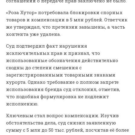
соглашений о передаче прав заключено не было.
«Роза Хутор» потребовала блокировки спорных
товаров и компенсации в 5 млн рублей. Ответчик
же утверждал, что претензии завышены, а часть
контента уже удалена.
Суд подтвердил факт нарушения
исключительных прав и признал, что
использованные обозначения действительно
сходны до степени смешения с
зарегистрированными товарными знаками
курорта. Однако требование о полном запрете
использования бренда суд отклонил, отметив,
что подобная формулировка не подлежит
исполнению.
Ключевым стал вопрос компенсации. Изучив
обстоятельства дела, суд снизил заявленную
сумму с 5 млн до 50 тыс. рублей, посчитав её более