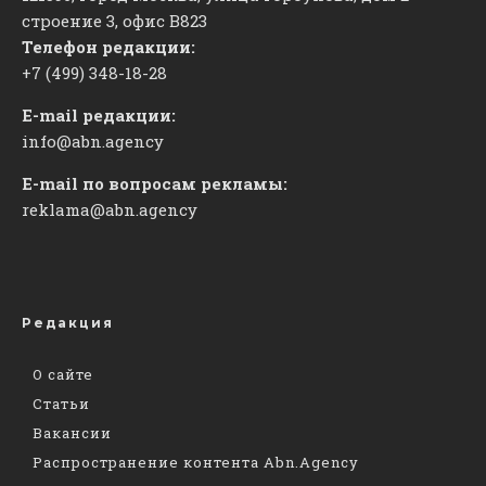
строение 3, офис
​В823
Телефон редакции:
+7 (499) 348-18-28
E-mail редакции:
info@abn.agency
E-mail по вопросам рекламы:
reklama@abn.agency
Редакция
О сайте
Статьи
Вакансии
Распространение контента Abn.Agency