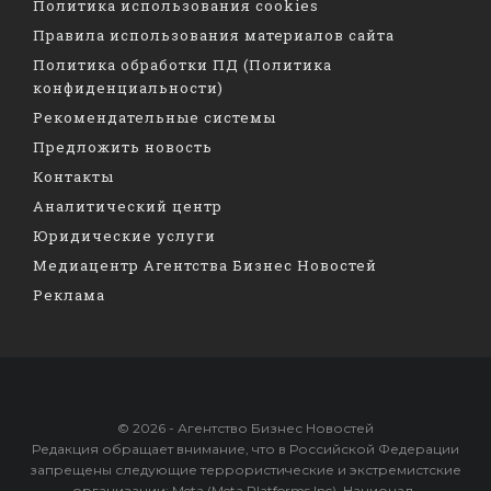
Политика использования cookies
Правила использования материалов сайта
Политика обработки ПД (Политика
конфиденциальности)
Рекомендательные системы
Предложить новость
Контакты
Аналитический центр
Юридические услуги
Медиацентр Агентства Бизнес Новостей
Реклама
© 2026 - Агентство Бизнес Новостей
Редакция обращает внимание, что в Российской Федерации
запрещены следующие террористические и экстремистские
организации: Meta (Meta Platforms Inc), Национал-