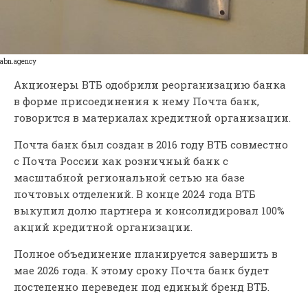
abn.agency
Акционеры ВТБ одобрили реорганизацию банка
в форме присоединения к нему Почта банк,
говорится в материалах кредитной организации.
Почта банк был создан в 2016 году ВТБ совместно
с Почта России как розничный банк с
масштабной региональной сетью на базе
почтовых отделений. В конце 2024 года ВТБ
выкупил долю партнера и консолидировал 100%
акций кредитной организации.
Полное объединение планируется завершить в
мае 2026 года. К этому сроку Почта банк будет
постепенно переведен под единый бренд ВТБ.