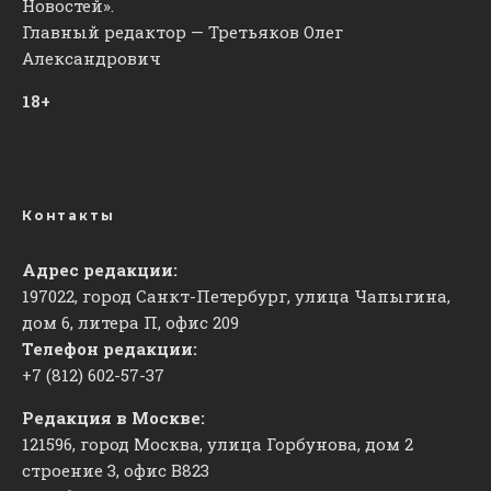
Новостей».
Главный редактор — Третьяков Олег
Александрович
18+
Контакты
Адрес редакции:
197022, город Санкт-Петербург, улица Чапыгина,
дом 6, литера П, офис 209
Телефон редакции:
+7 (812) 602-57-37
Редакция в Москве:
121596, город Москва, улица Горбунова, дом 2
строение 3, офис
​В823