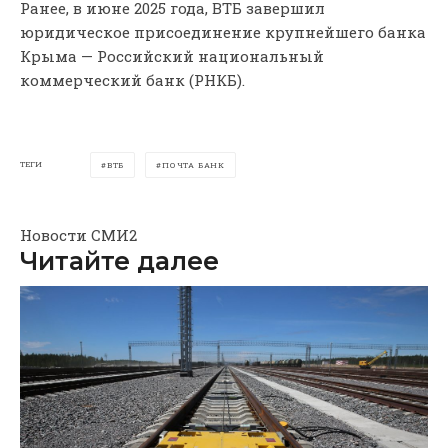
Ранее, в июне 2025 года, ВТБ завершил
юридическое присоединение крупнейшего банка
Крыма — Российский национальный
коммерческий банк (РНКБ).
ТЕГИ
ВТБ
ПОЧТА БАНК
Новости СМИ2
Читайте далее