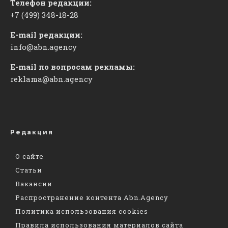
Телефон редакции:
+7 (499) 348-18-28
E-mail редакции:
info@abn.agency
E-mail по вопросам рекламы:
reklama@abn.agency
Редакция
О сайте
Статьи
Вакансии
Распространение контента Abn.Agency
Политика использования cookies
Правила использования материалов сайта