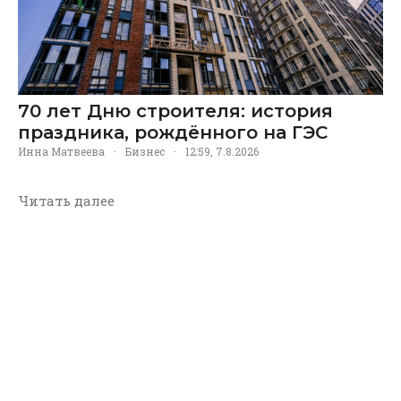
70 лет Дню строителя: история
праздника, рождённого на ГЭС
Инна Матвеева
·
Бизнес
·
12:59, 7.8.2026
Читать далее