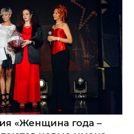
ия «Женщина года –