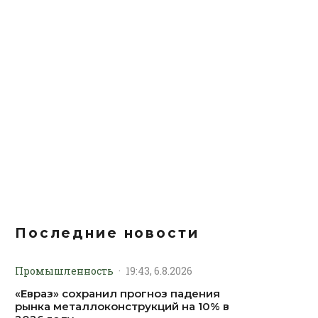
Последние новости
Промышленность
·
19:43, 6.8.2026
«Евраз» сохранил прогноз падения
рынка металлоконструкций на 10% в