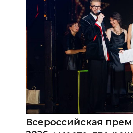
Всероссийская прем