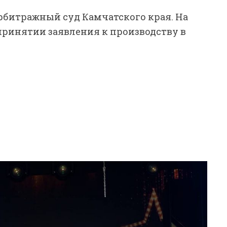
рбитражный суд Камчатского края. На
ринятии заявления к производству в