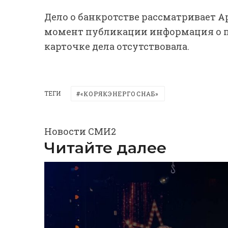
Дело о банкротстве рассматривает А
момент публикации информация о п
карточке дела отсутствовала.
ТЕГИ
«КОРЯКЭНЕРГОСНАБ»
Новости СМИ2
Читайте далее