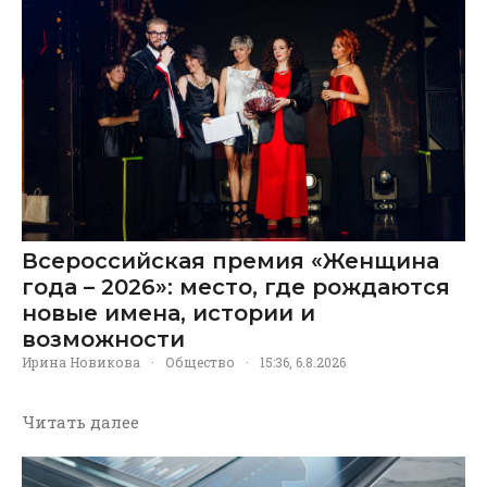
Всероссийская премия «Женщина
года – 2026»: место, где рождаются
новые имена, истории и
возможности
Ирина Новикова
·
Общество
·
15:36, 6.8.2026
Читать далее