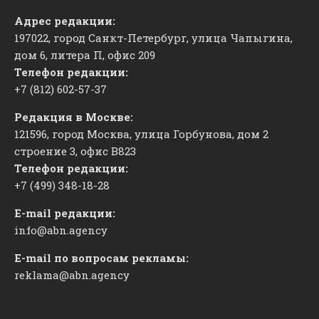
Адрес редакции:
197022, город Санкт-Петербург, улица Чапыгина,
дом 6, литера П, офис 209
Телефон редакции:
+7 (812) 602-57-37
Редакция в Москве:
121596, город Москва, улица Горбунова, дом 2
строение 3, офис
​В823
Телефон редакции:
+7 (499) 348-18-28
E-mail редакции:
info@abn.agency
E-mail по вопросам рекламы:
reklama@abn.agency