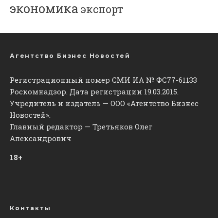
экономика
экспорт
Агентство Бизнес Новостей
Регистрационный номер СМИ ИА № ФС77-61133
Роскомнадзор. Дата регистрации 19.03.2015.
Учредитель и издатель — ООО «Агентство Бизнес
Новостей».
Главный редактор — Третьяков Олег
Александрович
18+
Контакты