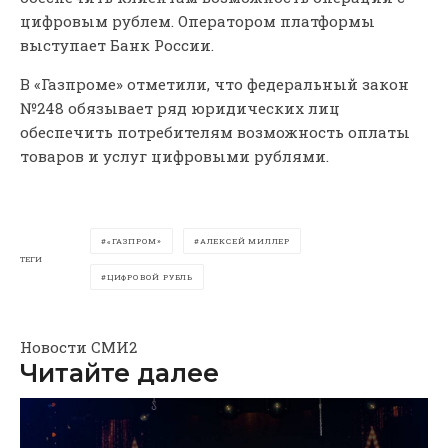
цифровым рублем. Оператором платформы
выступает Банк России.
В «Газпроме» отметили, что федеральный закон
№248 обязывает ряд юридических лиц
обеспечить потребителям возможность оплаты
товаров и услуг цифровыми рублями.
«ГАЗПРОМ»
АЛЕКСЕЙ МИЛЛЕР
ТЕГИ
ЦИФРОВОЙ РУБЛЬ
Новости СМИ2
Читайте далее