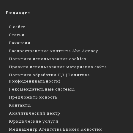
Редакция
О сайте
Статьи
Вакансии
Распространение контента Abn.Agency
Политика использования cookies
Правила использования материалов сайта
Политика обработки ПД (Политика
конфиденциальности)
Рекомендательные системы
Предложить новость
Контакты
Аналитический центр
Юридические услуги
Медиацентр Агентства Бизнес Новостей