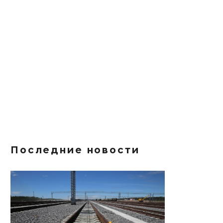
Последние новости