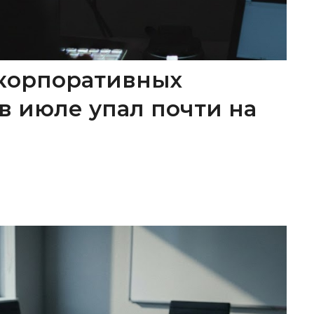
корпоративных
в июле упал почти на