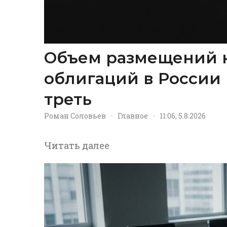
Объем размещений 
облигаций в России 
треть
Роман Соловьев
·
Главное
·
11:06, 5.8.2026
Читать далее