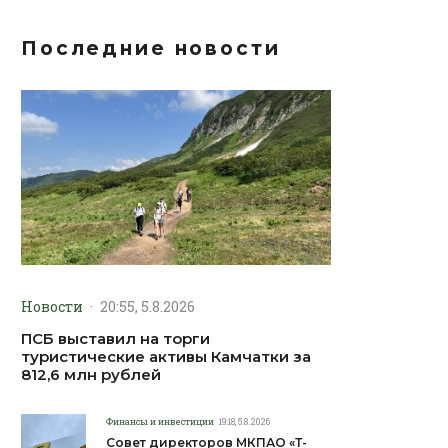
Последние новости
Новости
·
20:55, 5.8.2026
ПСБ выставил на торги
туристические активы Камчатки за
812,6 млн рублей
Финансы и инвестиции
19:18, 5.8.2026
Совет директоров МКПАО «Т-