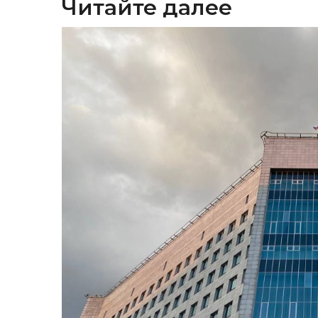
Читайте далее