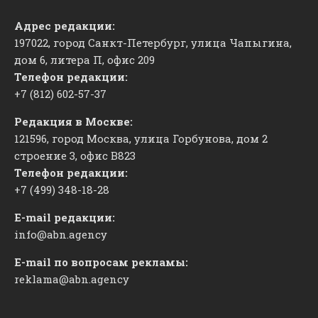
Адрес редакции:
197022, город Санкт-Петербург, улица Чапыгина,
дом 6, литера П, офис 209
Телефон редакции:
+7 (812) 602-57-37
Редакция в Москве:
121596, город Москва, улица Горбунова, дом 2
строение 3, офис
​В823
Телефон редакции:
+7 (499) 348-18-28
E-mail редакции:
info@abn.agency
E-mail по вопросам рекламы:
reklama@abn.agency