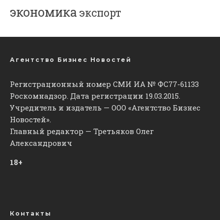
экономика
экспорт
Агентство Бизнес Новостей
Регистрационный номер СМИ ИА № ФС77-61133
Роскомнадзор. Дата регистрации 19.03.2015.
Учредитель и издатель — ООО «Агентство Бизнес
Новостей».
Главный редактор — Третьяков Олег
Александрович
18+
Контакты