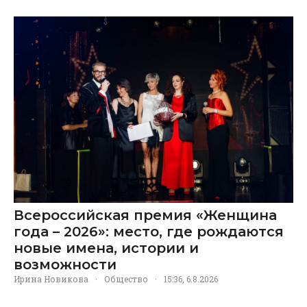
Всероссийская премия «Женщина
года – 2026»: место, где рождаются
новые имена, истории и
возможности
Ирина Новикова
·
Общество
·
15:36, 6.8.2026