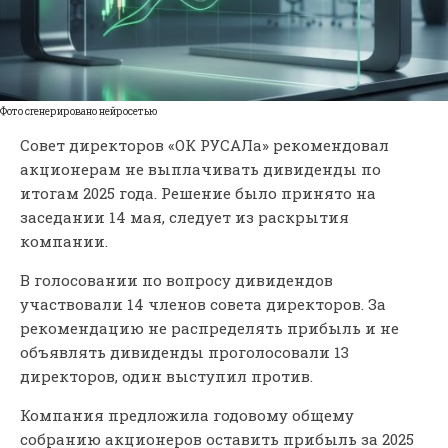
Фото сгенерировано нейросетью
Совет директоров «ОК РУСАЛа» рекомендовал
акционерам не выплачивать дивиденды по
итогам 2025 года. Решение было принято на
заседании 14 мая, следует из раскрытия
компании.
В голосовании по вопросу дивидендов
участвовали 14 членов совета директоров. За
рекомендацию не распределять прибыль и не
объявлять дивиденды проголосовали 13
директоров, один выступил против.
Компания предложила годовому общему
собранию акционеров оставить прибыль за 2025