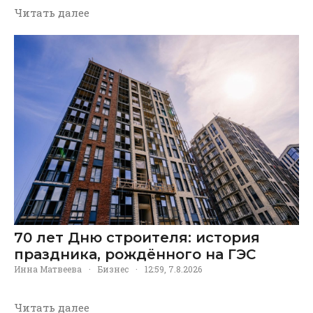
Читать далее
70 лет Дню строителя: история
праздника, рождённого на ГЭС
Инна Матвеева
·
Бизнес
·
12:59, 7.8.2026
Читать далее