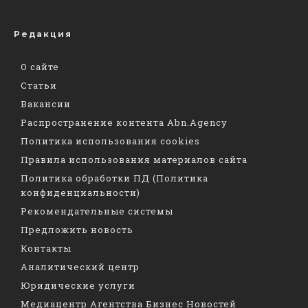
Редакция
О сайте
Статьи
Вакансии
Распространение контента Abn.Agency
Политика использования cookies
Правила использования материалов сайта
Политика обработки ПД (Политика
конфиденциальности)
Рекомендательные системы
Предложить новость
Контакты
Аналитический центр
Юридические услуги
Медиацентр Агентства Бизнес Новостей