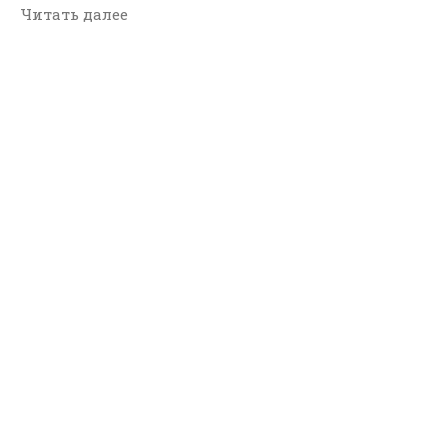
Читать далее