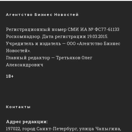
Агентство Бизнес Новостей
Регистрационный номер СМИ ИА № ФС77-61133
Роскомнадзор. Дата регистрации 19.03.2015.
Учредитель и издатель — ООО «Агентство Бизнес
Новостей».
Главный редактор — Третьяков Олег
Александрович
18+
Контакты
Адрес редакции:
197022, город Санкт-Петербург, улица Чапыгина,