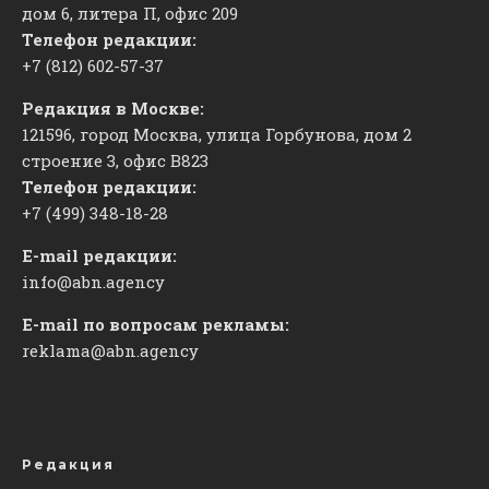
дом 6, литера П, офис 209
Телефон редакции:
+7 (812) 602-57-37
Редакция в Москве:
121596, город Москва, улица Горбунова, дом 2
строение 3, офис
​В823
Телефон редакции:
+7 (499) 348-18-28
E-mail редакции:
info@abn.agency
E-mail по вопросам рекламы:
reklama@abn.agency
Редакция