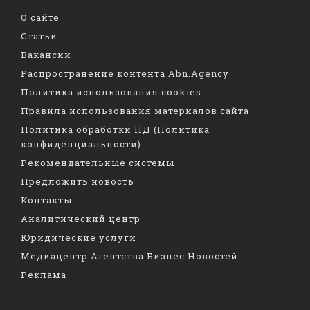
О сайте
Статьи
Вакансии
Распространение контента Abn.Agency
Политика использования cookies
Правила использования материалов сайта
Политика обработки ПД (Политика
конфиденциальности)
Рекомендательные системы
Предложить новость
Контакты
Аналитический центр
Юридические услуги
Медиацентр Агентства Бизнес Новостей
Реклама