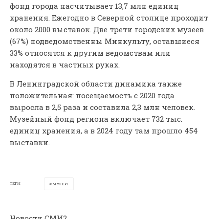
фонд города насчитывает 13,7 млн единиц
хранения. Ежегодно в Северной столице проходит
около 2000 выставок. Две трети городских музеев
(67%) подведомственны Минкульту, оставшиеся
33% относятся к другим ведомствам или
находятся в частных руках.
В Ленинградской области динамика также
положительная: посещаемость с 2020 года
выросла в 2,5 раза и составила 2,3 млн человек.
Музейный фонд региона включает 732 тыс.
единиц хранения, а в 2024 году там прошло 454
выставки.
ТЕГИ
МУЗЕИ
Новости СМИ2