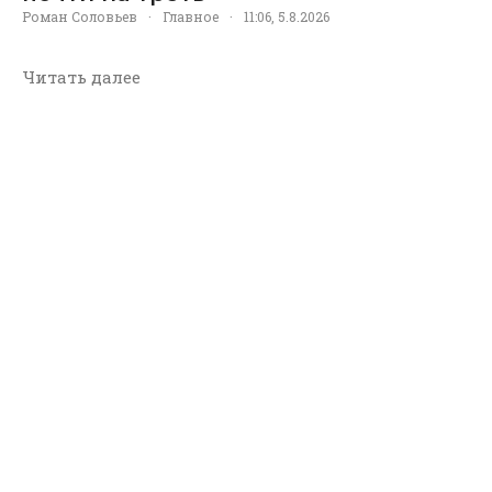
Роман Соловьев
·
Главное
·
11:06, 5.8.2026
Читать далее