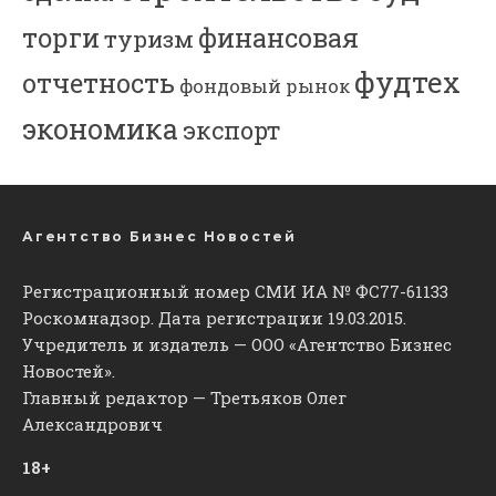
торги
финансовая
туризм
фудтех
отчетность
фондовый рынок
экономика
экспорт
Агентство Бизнес Новостей
Регистрационный номер СМИ ИА № ФС77-61133
Роскомнадзор. Дата регистрации 19.03.2015.
Учредитель и издатель — ООО «Агентство Бизнес
Новостей».
Главный редактор — Третьяков Олег
Александрович
18+