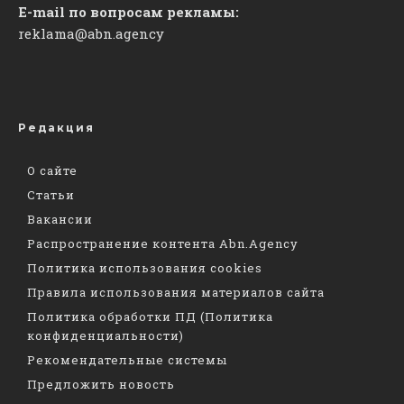
E-mail по вопросам рекламы:
reklama@abn.agency
Редакция
О сайте
Статьи
Вакансии
Распространение контента Abn.Agency
Политика использования cookies
Правила использования материалов сайта
Политика обработки ПД (Политика
конфиденциальности)
Рекомендательные системы
Предложить новость