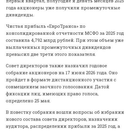
первый квартал, полугодие и девять месяцев 2025
года акционеры уже получили промежуточные
дивиденды.
Чистая прибыль «ЕвроТранса» по
консолидированной отчетности МСФО за 2025 год
составила 4,792 млрд рублей. При этом объем уже
выплаченных промежуточных дивидендов
превысил две трети этого показателя.
Совет директоров также назначил годовое
собрание акционеров на 17 июня 2026 года. Оно
пройдет в формате дистанционного участия с
совмещением заочного голосования. Датой
фиксации лиц, имеющих право голоса,
определено 25 мая.
В повестку собрания вошли вопросы об избрании
нового состава совета директоров, назначении
аудитора, распределении прибыли за 2025 год, а