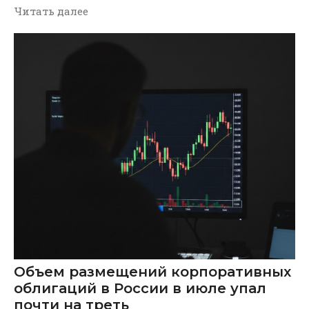
Читать далее
Объем размещений корпоративных
облигаций в России в июле упал
почти на треть