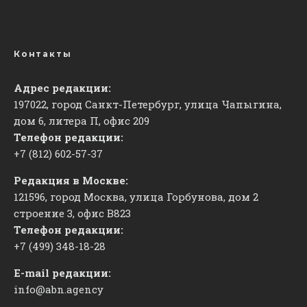
Контакты
Адрес редакции:
197022, город Санкт-Петербург, улица Чапыгина,
дом 6, литера П, офис 209
Телефон редакции:
+7 (812) 602-57-37
Редакция в Москве:
121596, город Москва, улица Горбунова, дом 2
строение 3, офис
​В823
Телефон редакции:
+7 (499) 348-18-28
E-mail редакции:
info@abn.agency