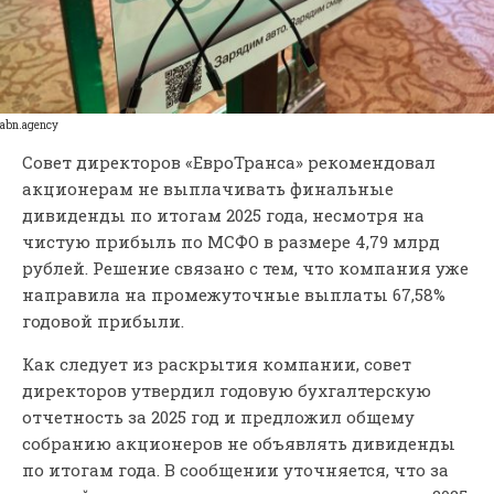
abn.agency
Совет директоров «ЕвроТранса» рекомендовал
акционерам не выплачивать финальные
дивиденды по итогам 2025 года, несмотря на
чистую прибыль по МСФО в размере 4,79 млрд
рублей. Решение связано с тем, что компания уже
направила на промежуточные выплаты 67,58%
годовой прибыли.
Как следует из раскрытия компании, совет
директоров утвердил годовую бухгалтерскую
отчетность за 2025 год и предложил общему
собранию акционеров не объявлять дивиденды
по итогам года. В сообщении уточняется, что за