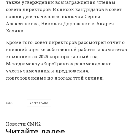
также утверждении вознаграждения членам
совета директоров. В список кандидатов в совет
вошли девять человек, включая Сергея
Алексеенкова, Николая Дорошенко и Андрея
Хазина.
Кроме того, совет директоров рассмотрел отчет о
внешней оценке собственной работы и комитетов
компании за 2025 корпоративный год.
Менеджменту «ЕвроТранса» рекомендовано
учесть замечания и предложения,
подготовленные по итогам этой оценки.
ТЕГИ
ЕВРОТРАНС
Новости СМИ2
Читайте далее